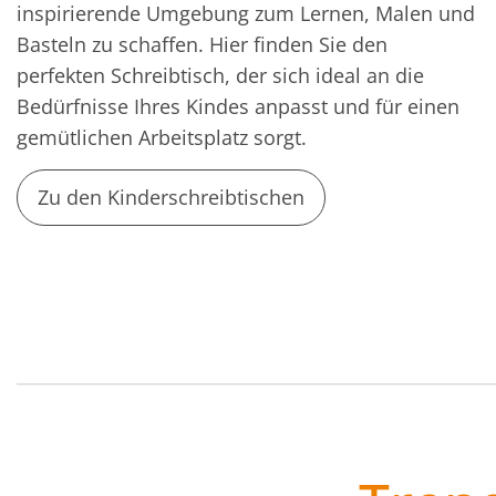
inspirierende Umgebung zum Lernen, Malen und
Basteln zu schaffen. Hier finden Sie den
perfekten Schreibtisch, der sich ideal an die
Bedürfnisse Ihres Kindes anpasst und für einen
gemütlichen Arbeitsplatz sorgt.
Zu den Kinderschreibtischen