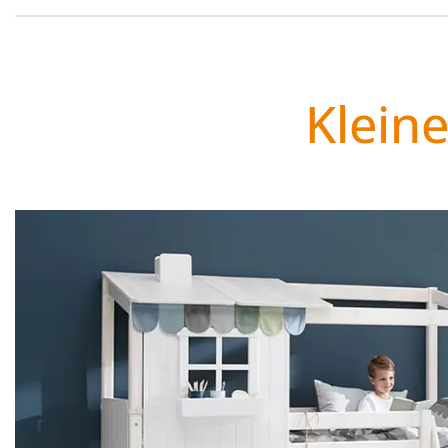
Klein