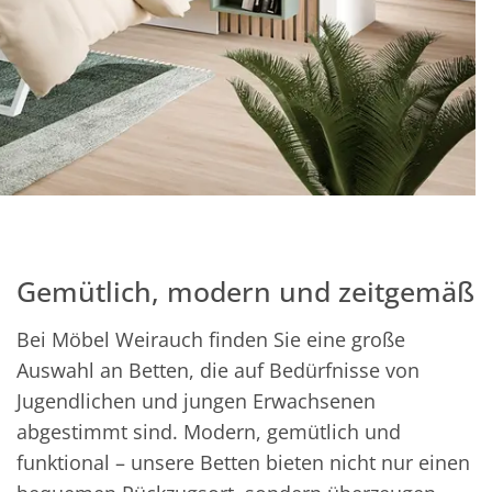
Gemütlich, modern und zeitgemäß
Bei Möbel Weirauch finden Sie eine große
Auswahl an Betten, die auf Bedürfnisse von
Jugendlichen und jungen Erwachsenen
abgestimmt sind. Modern, gemütlich und
funktional – unsere Betten bieten nicht nur einen