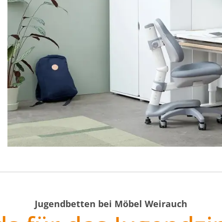
Jugendbetten bei Möbel Weirauch