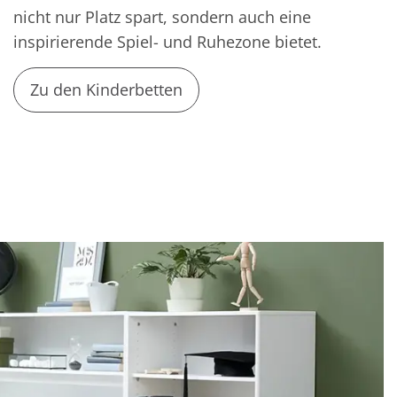
nicht nur Platz spart, sondern auch eine
inspirierende Spiel- und Ruhezone bietet.
Zu den Kinderbetten