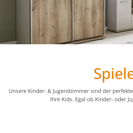
Spiel
Unsere Kinder- & Jugendzimmer sind der perfekte 
Ihre Kids. Egal ob Kinder- oder J