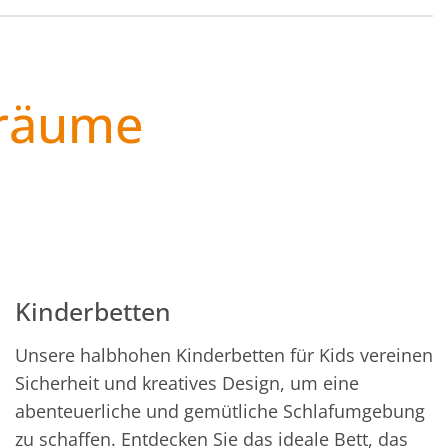
Träume
Kinderbetten
Unsere halbhohen Kinderbetten für Kids vereinen
Sicherheit und kreatives Design, um eine
abenteuerliche und gemütliche Schlafumgebung
zu schaffen. Entdecken Sie das ideale Bett, das