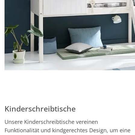
Kinderschreibtische
Unsere Kinderschreibtische vereinen
Funktionalität und kindgerechtes Design, um eine