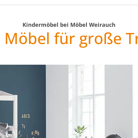
Kindermöbel bei Möbel Weirauch
e Möbel für große 