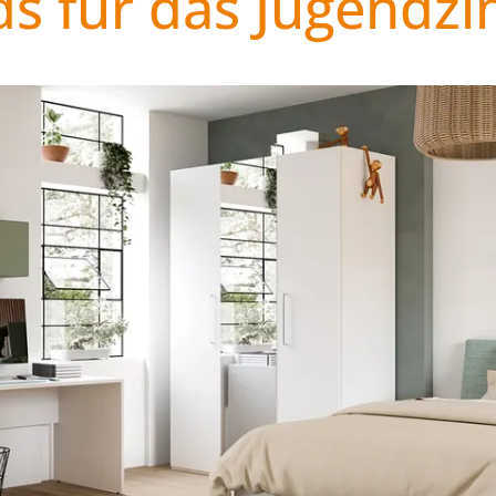
ds für das Jugendz