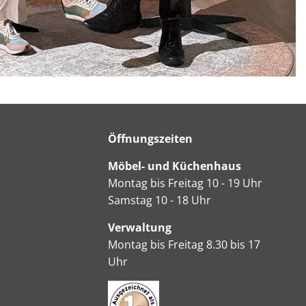
Öffnungszeiten
Möbel- und Küchenhaus
Montag bis Freitag 10 - 19 Uhr
Samstag 10 - 18 Uhr
Verwaltung
Montag bis Freitag 8.30 bis 17
Uhr