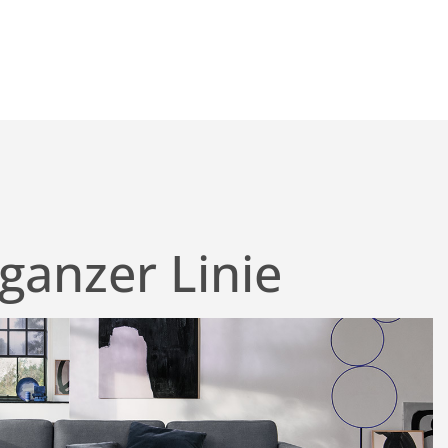
ganzer Linie