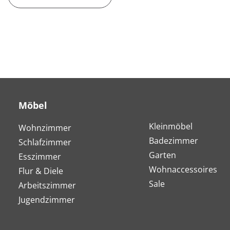
Möbel
Kleinmöbel
Wohnzimmer
Badezimmer
Schlafzimmer
Garten
Esszimmer
Wohnaccessoires
Flur & Diele
Sale
Arbeitszimmer
Jugendzimmer