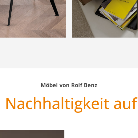
Möbel von Rolf Benz
 Nachhaltigkeit auf