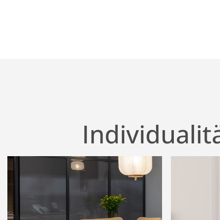
Individuali