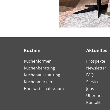
Küchen
Aktuelles
Küchenformen
Prospekte
Küchenberatung
Newsletter
Küchenausstattung
FAQ
Küchenmarken
Service
Hauswirtschaftsraum
Jobs
Über uns
Kontakt