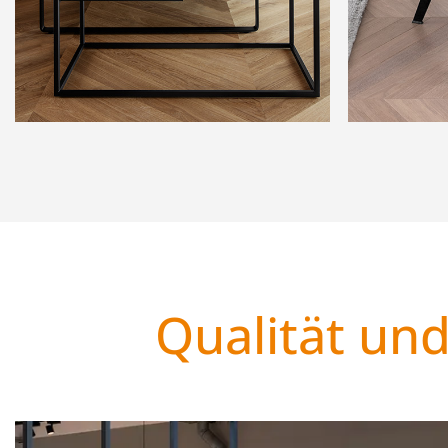
Qualität und