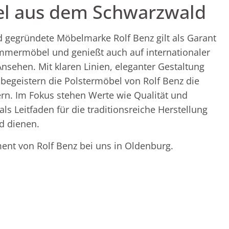
el aus dem Schwarzwald
 gegründete Möbelmarke Rolf Benz gilt als Garant
mmermöbel und genießt auch auf internationaler
sehen. Mit klaren Linien, eleganter Gestaltung
begeistern die Polstermöbel von Rolf Benz die
rn. Im Fokus stehen Werte wie Qualität und
als Leitfaden für die traditionsreiche Herstellung
d dienen.
ent von Rolf Benz bei uns in Oldenburg.