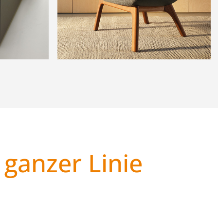
 ganzer Linie