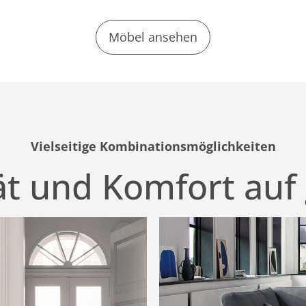
Möbel ansehen
Vielseitige Kombinationsmöglichkeiten
tät und Komfort auf 