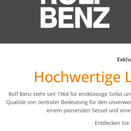
Exkl
Hochwertige L
Rolf Benz steht seit 1964 für erstklassige Sofas
Qualität von zentraler Bedeutung für den unverwe
einem passenden Sessel und eine
Entdecken Sie 