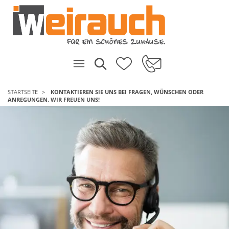
STARTSEITE
KONTAKTIEREN SIE UNS BEI FRAGEN, WÜNSCHEN ODER
ANREGUNGEN. WIR FREUEN UNS!