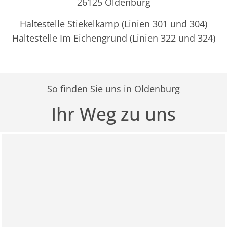
26125 Oldenburg
Haltestelle Stiekelkamp (Linien 301 und 304)
Haltestelle Im Eichengrund (Linien 322 und 324)
So finden Sie uns in Oldenburg
Ihr Weg zu uns