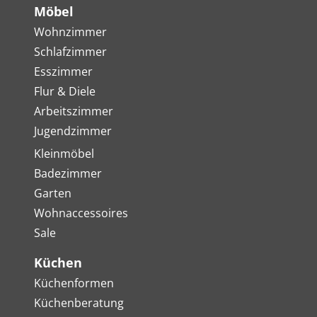
Möbel
Wohnzimmer
Schlafzimmer
Esszimmer
Flur & Diele
Arbeitszimmer
Jugendzimmer
Kleinmöbel
Badezimmer
Garten
Wohnaccessoires
Sale
Küchen
Küchenformen
Küchenberatung