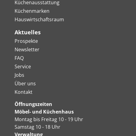
Küchenausstattung
Küchenmarken
Hauswirtschaftsraum
Aktuelles
Prospekte
Newsletter
FAQ
Service
Jobs
Über uns
Kontakt
Öffnungszeiten
Möbel- und Küchenhaus
Montag bis Freitag 10 - 19 Uhr
Samstag 10 - 18 Uhr
Verwaltung