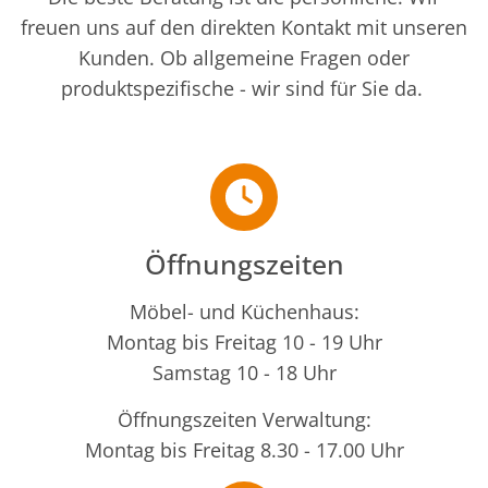
freuen uns auf den direkten Kontakt mit unseren
Kunden. Ob allgemeine Fragen oder
produktspezifische - wir sind für Sie da.
Öffnungszeiten
Möbel- und Küchenhaus:
Montag bis Freitag 10 - 19 Uhr
Samstag 10 - 18 Uhr
Öffnungszeiten Verwaltung:
Montag bis Freitag 8.30 - 17.00 Uhr