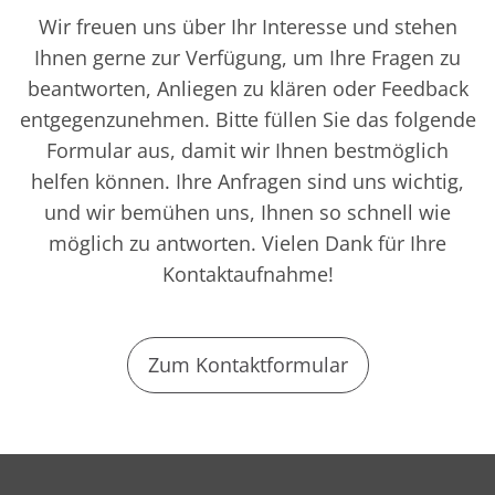
Wir freuen uns über Ihr Interesse und stehen
Ihnen gerne zur Verfügung, um Ihre Fragen zu
beantworten, Anliegen zu klären oder Feedback
entgegenzunehmen. Bitte füllen Sie das folgende
Formular aus, damit wir Ihnen bestmöglich
helfen können. Ihre Anfragen sind uns wichtig,
und wir bemühen uns, Ihnen so schnell wie
möglich zu antworten. Vielen Dank für Ihre
Kontaktaufnahme!
Zum Kontaktformular