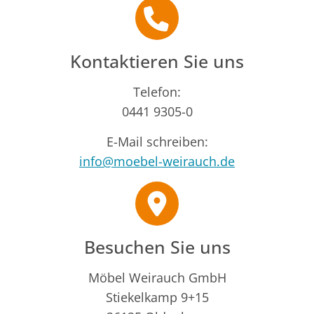
Kontaktieren Sie uns
Telefon:
0441 9305-0
E-Mail schreiben:
info@moebel-weirauch.de
Besuchen Sie uns
Möbel Weirauch GmbH
Stiekelkamp 9+15