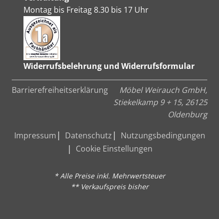
Montag bis Freitag 8.30 bis 17 Uhr
Widerrufsbelehrung und Widerrufsformular
Barrierefreiheitserklärung
Möbel Weirauch GmbH,
Stiekelkamp 9 + 15, 26125
Oldenburg
Impressum
Datenschutz
Nutzungsbedingungen
Cookie Einstellungen
* Alle Preise inkl. Mehrwertsteuer
** Verkaufspreis bisher