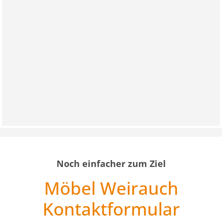
Noch einfacher zum Ziel
Möbel Weirauch
Kontaktformular