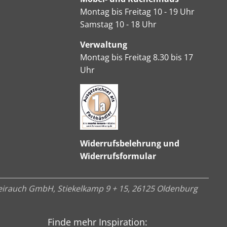
Montag bis Freitag 10 - 19 Uhr
Samstag 10 - 18 Uhr
Verwaltung
Montag bis Freitag 8.30 bis 17
Uhr
Widerrufsbelehrung und
Widerrufsformular
irauch GmbH, Stiekelkamp 9 + 15, 26125 Oldenburg
Finde mehr Inspiration: