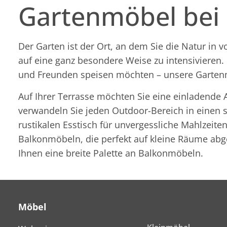
Gartenmöbel bei
Der Garten ist der Ort, an dem Sie die Natur in
auf eine ganz besondere Weise zu intensivieren. 
und Freunden speisen möchten – unsere Gartenmö
Auf Ihrer Terrasse möchten Sie eine einladende 
verwandeln Sie jeden Outdoor-Bereich in einen st
rustikalen Esstisch für unvergessliche Mahlzeit
Balkonmöbeln, die perfekt auf kleine Räume abg
Ihnen eine breite Palette an Balkonmöbeln.
Möbel