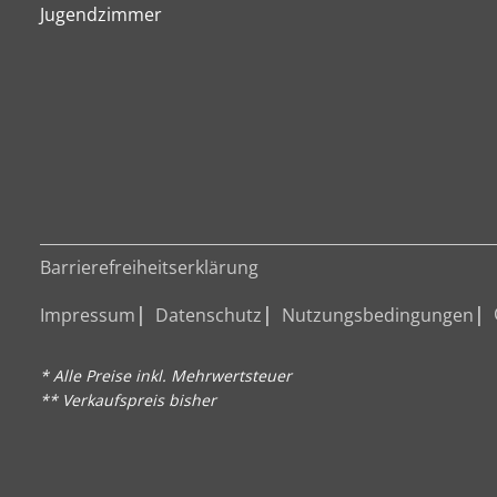
Jugendzimmer
Barrierefreiheitserklärung
Impressum
Datenschutz
Nutzungsbedingungen
* Alle Preise inkl. Mehrwertsteuer
** Verkaufspreis bisher