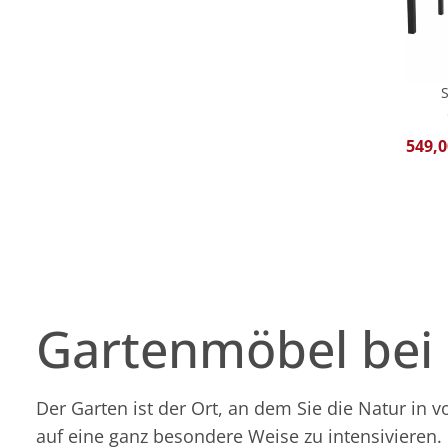
549,0
Gartenmöbel bei
Der Garten ist der Ort, an dem Sie die Natur in
auf eine ganz besondere Weise zu intensivieren. 