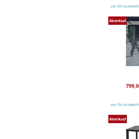
vor Ort zu besich
799,0
vor Ort zu besich