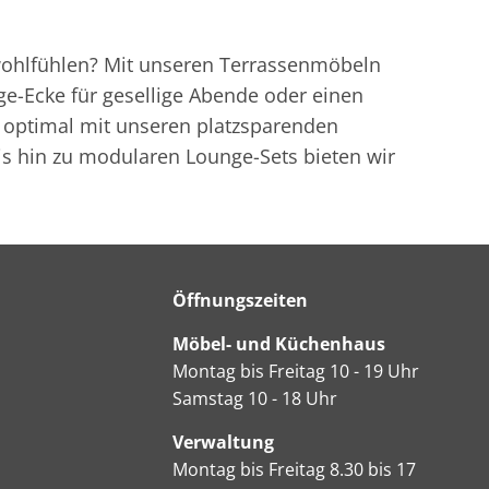
 wohlfühlen? Mit unseren Terrassenmöbeln
ge-Ecke für gesellige Abende oder einen
hn optimal mit unseren platzsparenden
s hin zu modularen Lounge-Sets bieten wir
Öffnungszeiten
Möbel- und Küchenhaus
Montag bis Freitag 10 - 19 Uhr
Samstag 10 - 18 Uhr
Verwaltung
Montag bis Freitag 8.30 bis 17