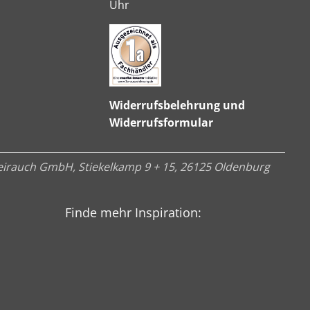
Uhr
Widerrufsbelehrung und
Widerrufsformular
irauch GmbH, Stiekelkamp 9 + 15, 26125 Oldenburg
Finde mehr Inspiration: