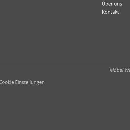
Über uns
Kontakt
Möbel We
Cookie Einstellungen