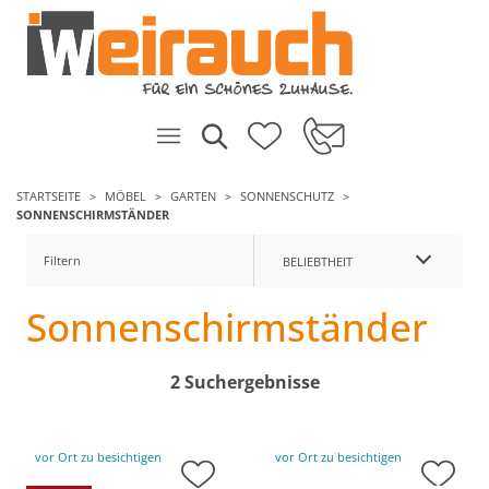
STARTSEITE
MÖBEL
GARTEN
SONNENSCHUTZ
SONNENSCHIRMSTÄNDER
Filtern
BELIEBTHEIT
Sonnenschirmständer
2 Suchergebnisse
vor Ort zu besichtigen
vor Ort zu besichtigen