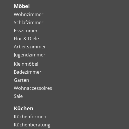
Möbel
Wohnzimmer
Schlafzimmer
Esszimmer
Flur & Diele
Arbeitszimmer
Jugendzimmer
Kleinmöbel
Badezimmer
Garten
Wohnaccessoires
Sale
Küchen
Küchenformen
Küchenberatung