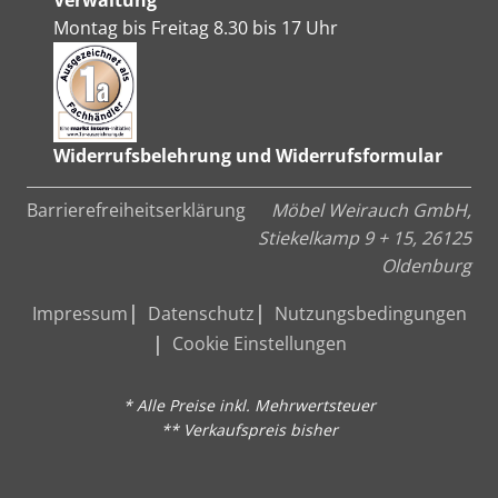
Montag bis Freitag 8.30 bis 17 Uhr
Widerrufsbelehrung und Widerrufsformular
Barrierefreiheitserklärung
Möbel Weirauch GmbH,
Stiekelkamp 9 + 15, 26125
Oldenburg
Impressum
Datenschutz
Nutzungsbedingungen
Cookie Einstellungen
* Alle Preise inkl. Mehrwertsteuer
** Verkaufspreis bisher