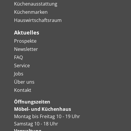
Küchenausstattung
Küchenmarken
Hauswirtschaftsraum
Aktuelles
Prospekte
Newsletter
FAQ
Service
Jobs
Über uns
Kontakt
Öffnungszeiten
Möbel- und Küchenhaus
Montag bis Freitag 10 - 19 Uhr
Samstag 10 - 18 Uhr
Verwaltung