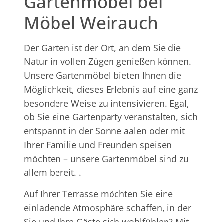
Gartenmöbel bei
Möbel Weirauch
Der Garten ist der Ort, an dem Sie die
Natur in vollen Zügen genießen können.
Unsere Gartenmöbel bieten Ihnen die
Möglichkeit, dieses Erlebnis auf eine ganz
besondere Weise zu intensivieren. Egal,
ob Sie eine Gartenparty veranstalten, sich
entspannt in der Sonne aalen oder mit
Ihrer Familie und Freunden speisen
möchten – unsere Gartenmöbel sind zu
allem bereit. .
Auf Ihrer Terrasse möchten Sie eine
einladende Atmosphäre schaffen, in der
Sie und Ihre Gäste sich wohlfühlen? Mit