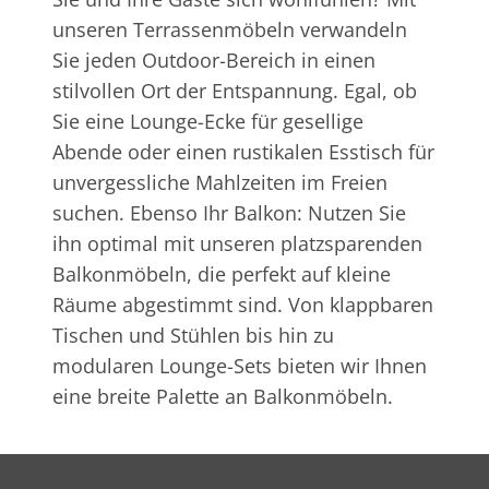
unseren Terrassenmöbeln verwandeln
Sie jeden Outdoor-Bereich in einen
stilvollen Ort der Entspannung. Egal, ob
Sie eine Lounge-Ecke für gesellige
Abende oder einen rustikalen Esstisch für
unvergessliche Mahlzeiten im Freien
suchen. Ebenso Ihr Balkon: Nutzen Sie
ihn optimal mit unseren platzsparenden
Balkonmöbeln, die perfekt auf kleine
Räume abgestimmt sind. Von klappbaren
Tischen und Stühlen bis hin zu
modularen Lounge-Sets bieten wir Ihnen
eine breite Palette an Balkonmöbeln.