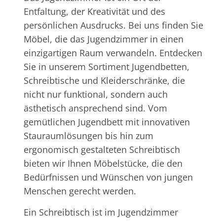
Entfaltung, der Kreativität und des
persönlichen Ausdrucks. Bei uns finden Sie
Möbel, die das Jugendzimmer in einen
einzigartigen Raum verwandeln. Entdecken
Sie in unserem Sortiment Jugendbetten,
Schreibtische und Kleiderschränke, die
nicht nur funktional, sondern auch
ästhetisch ansprechend sind. Vom
gemütlichen Jugendbett mit innovativen
Stauraumlösungen bis hin zum
ergonomisch gestalteten Schreibtisch
bieten wir Ihnen Möbelstücke, die den
Bedürfnissen und Wünschen von jungen
Menschen gerecht werden.
Ein Schreibtisch ist im Jugendzimmer