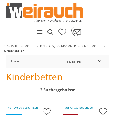
STARTSEITE
MÖBEL
KINDER- & JUGENDZIMMER
KINDERMÖBEL
KINDERBETTEN
Filtern
BELIEBTHEIT
Kinderbetten
3 Suchergebnisse
vor Ort zu besichtigen
vor Ort zu besichtigen