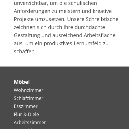
unverzichtbar, um die schulischen
Anforderungen zu meistern und kreative
Projekte umzusetzen. Unsere Schreibtische
zeichnen sich durch ihre durchdachte
Gestaltung und ausreichend Arbeitsfläche
aus, um ein produktives Lernumfeld zu
schaffen.
Möbel
Wohnzimmer
Schlafzimmer
Esszimmer
Flur & Diele
Arbeitszimmer