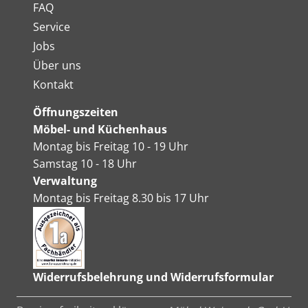
FAQ
Service
Jobs
Über uns
Kontakt
Öffnungszeiten
Möbel- und Küchenhaus
Montag bis Freitag 10 - 19 Uhr
Samstag 10 - 18 Uhr
Verwaltung
Montag bis Freitag 8.30 bis 17 Uhr
Widerrufsbelehrung und Widerrufsformular