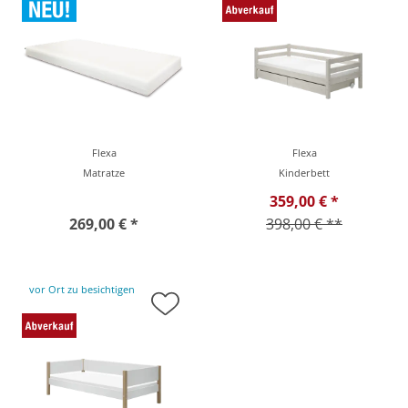
Flexa
Flexa
Matratze
Kinderbett
359,00 € *
269,00 € *
398,00 € **
vor Ort zu besichtigen