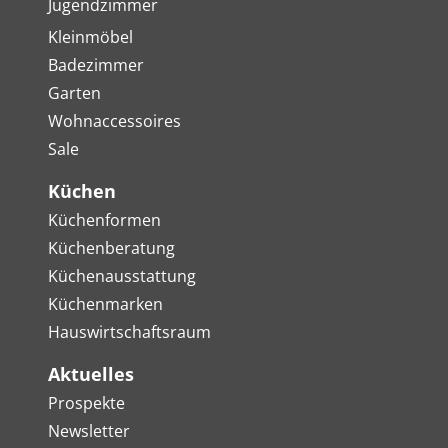
Jugendzimmer
Kleinmöbel
Badezimmer
Garten
Wohnaccessoires
Sale
Küchen
Küchenformen
Küchenberatung
Küchenausstattung
Küchenmarken
Hauswirtschaftsraum
Aktuelles
Prospekte
Newsletter