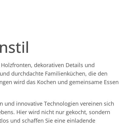
nstil
Holzfronten, dekorativen Details und
 und durchdachte Familienküchen, die den
ösungen wird das Kochen und gemeinsame Essen
en und innovative Technologien vereinen sich
bens. Hier wird nicht nur gekocht, sondern
los und schaffen Sie eine einladende