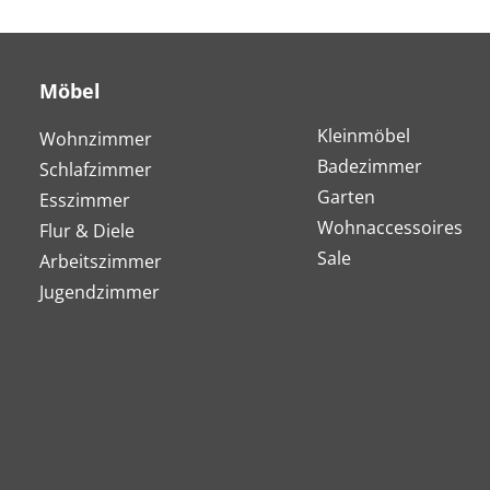
Möbel
Kleinmöbel
Wohnzimmer
Badezimmer
Schlafzimmer
Garten
Esszimmer
Wohnaccessoires
Flur & Diele
Sale
Arbeitszimmer
Jugendzimmer