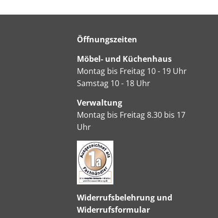
Öffnungszeiten
Möbel- und Küchenhaus
Montag bis Freitag 10 - 19 Uhr
Samstag 10 - 18 Uhr
Verwaltung
Montag bis Freitag 8.30 bis 17
Uhr
Widerrufsbelehrung und
Widerrufsformular