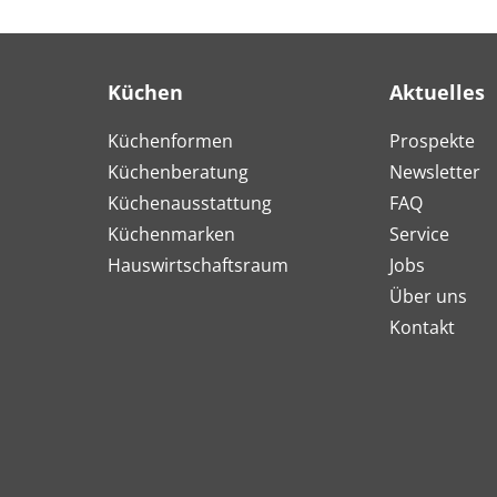
Küchen
Aktuelles
Küchenformen
Prospekte
Küchenberatung
Newsletter
Küchenausstattung
FAQ
Küchenmarken
Service
Hauswirtschaftsraum
Jobs
Über uns
Kontakt