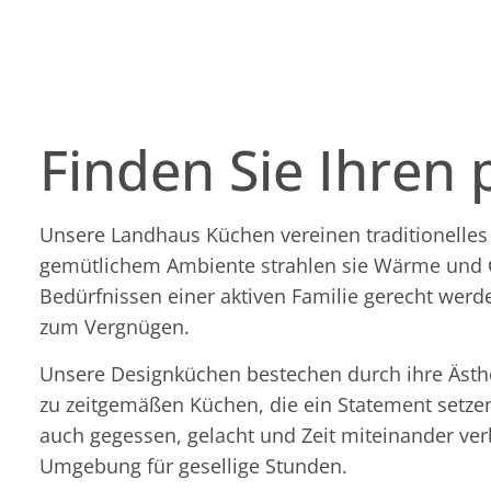
Finden Sie Ihren 
Unsere Landhaus Küchen vereinen traditionelles 
gemütlichem Ambiente strahlen sie Wärme und Ge
Bedürfnissen einer aktiven Familie gerecht wer
zum Vergnügen.
Unsere Designküchen bestechen durch ihre Ästhet
zu zeitgemäßen Küchen, die ein Statement setzen
auch gegessen, gelacht und Zeit miteinander ve
Umgebung für gesellige Stunden.