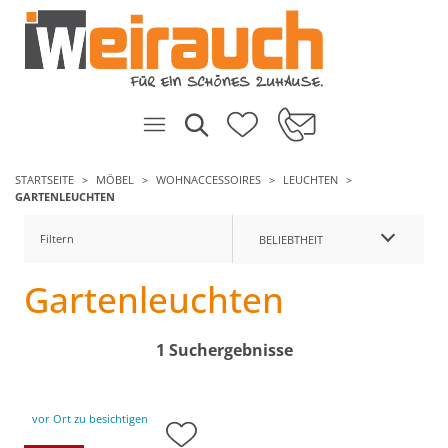
STARTSEITE
MÖBEL
WOHNACCESSOIRES
LEUCHTEN
GARTENLEUCHTEN
Filtern
BELIEBTHEIT
Gartenleuchten
1 Suchergebnisse
vor Ort zu besichtigen