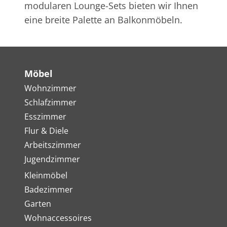
modularen Lounge-Sets bieten wir Ihnen
eine breite Palette an Balkonmöbeln.
Möbel
Wohnzimmer
Schlafzimmer
Esszimmer
Flur & Diele
Arbeitszimmer
Jugendzimmer
Kleinmöbel
Badezimmer
Garten
Wohnaccessoires