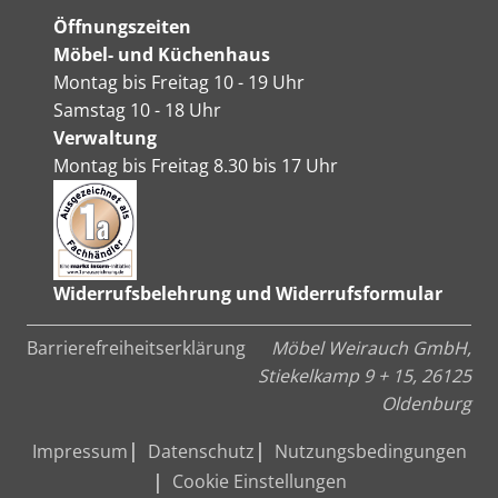
Öffnungszeiten
Möbel- und Küchenhaus
Montag bis Freitag 10 - 19 Uhr
Samstag 10 - 18 Uhr
Verwaltung
Montag bis Freitag 8.30 bis 17 Uhr
Widerrufsbelehrung und Widerrufsformular
Barrierefreiheitserklärung
Möbel Weirauch GmbH,
Stiekelkamp 9 + 15, 26125
Oldenburg
Impressum
Datenschutz
Nutzungsbedingungen
Cookie Einstellungen