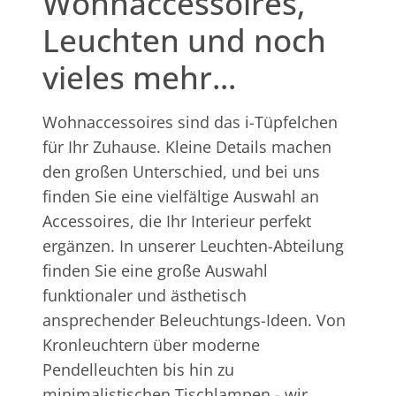
Wohnaccessoires,
Leuchten und noch
vieles mehr...
Wohnaccessoires sind das i-Tüpfelchen
für Ihr Zuhause. Kleine Details machen
den großen Unterschied, und bei uns
finden Sie eine vielfältige Auswahl an
Accessoires, die Ihr Interieur perfekt
ergänzen. In unserer Leuchten-Abteilung
finden Sie eine große Auswahl
funktionaler und ästhetisch
ansprechender Beleuchtungs-Ideen. Von
Kronleuchtern über moderne
Pendelleuchten bis hin zu
minimalistischen Tischlampen - wir