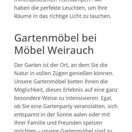
haben die perfekte Leuchten, um Ihre
Räume in das richtige Licht zu tauchen.
Gartenmöbel bei
Möbel Weirauch
Der Garten ist der Ort, an dem Sie die
Natur in vollen Zügen genießen können.
Unsere Gartenmöbel bieten Ihnen die
Möglichkeit, dieses Erlebnis auf eine ganz
besondere Weise zu intensivieren. Egal,
ob Sie eine Gartenparty veranstalten, sich
entspannt in der Sonne aalen oder mit
Ihrer Familie und Freunden speisen
möchten – unsere Gartenmöbel sind zu