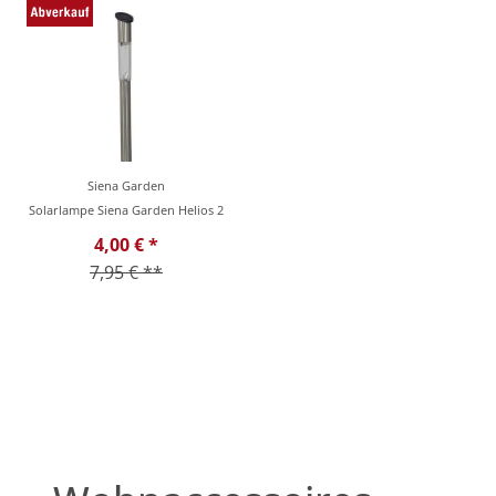
Siena Garden
Solarlampe Siena Garden Helios 2
4,00 € *
7,95 € **