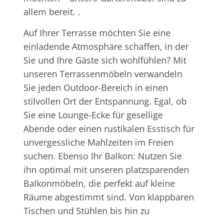
allem bereit. .
Auf Ihrer Terrasse möchten Sie eine
einladende Atmosphäre schaffen, in der
Sie und Ihre Gäste sich wohlfühlen? Mit
unseren Terrassenmöbeln verwandeln
Sie jeden Outdoor-Bereich in einen
stilvollen Ort der Entspannung. Egal, ob
Sie eine Lounge-Ecke für gesellige
Abende oder einen rustikalen Esstisch für
unvergessliche Mahlzeiten im Freien
suchen. Ebenso Ihr Balkon: Nutzen Sie
ihn optimal mit unseren platzsparenden
Balkonmöbeln, die perfekt auf kleine
Räume abgestimmt sind. Von klappbaren
Tischen und Stühlen bis hin zu