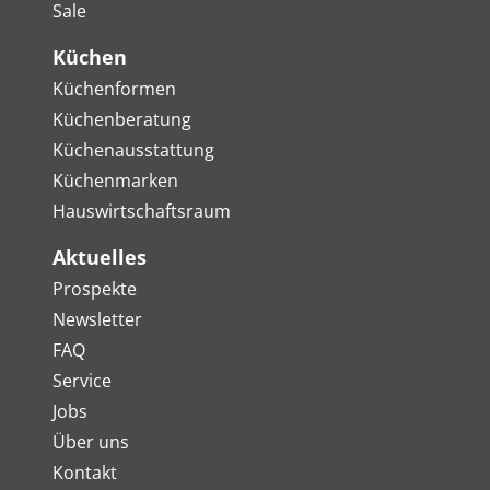
Sale
Küchen
Küchenformen
Küchenberatung
Küchenausstattung
Küchenmarken
Hauswirtschaftsraum
Aktuelles
Prospekte
Newsletter
FAQ
Service
Jobs
Über uns
Kontakt