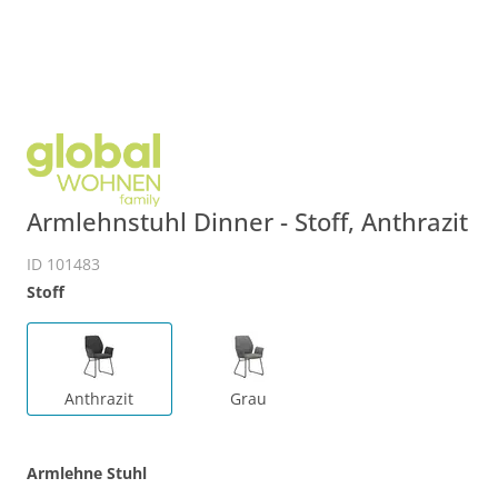
Armlehnstuhl Dinner - Stoff, Anthrazit
ID 101483
Stoff
Anthrazit
Grau
Armlehne Stuhl