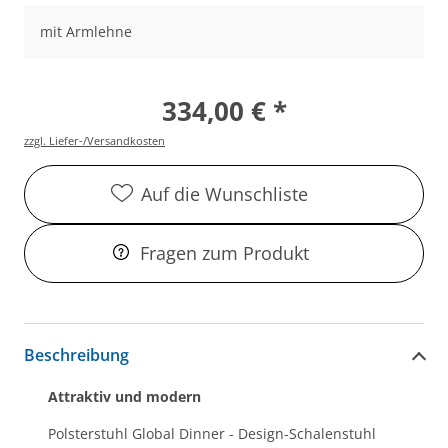
mit Armlehne
334,00 € *
zzgl. Liefer-/Versandkosten
Auf die Wunschliste
Fragen zum Produkt
Beschreibung
Attraktiv und modern
Polsterstuhl Global Dinner - Design-Schalenstuhl