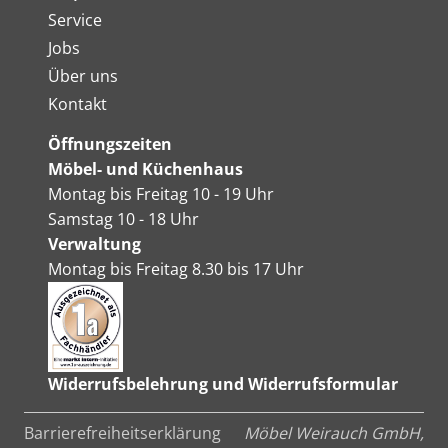
Service
Jobs
Über uns
Kontakt
Öffnungszeiten
Möbel- und Küchenhaus
Montag bis Freitag 10 - 19 Uhr
Samstag 10 - 18 Uhr
Verwaltung
Montag bis Freitag 8.30 bis 17 Uhr
Widerrufsbelehrung und Widerrufsformular
Barrierefreiheitserklärung
Möbel Weirauch GmbH,