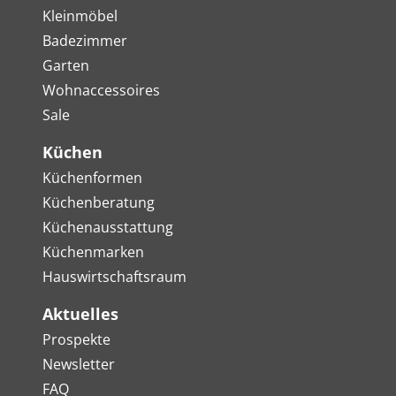
Kleinmöbel
Badezimmer
Garten
Wohnaccessoires
Sale
Küchen
Küchenformen
Küchenberatung
Küchenausstattung
Küchenmarken
Hauswirtschaftsraum
Aktuelles
Prospekte
Newsletter
FAQ