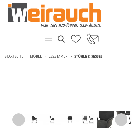
STARTSEITE
MÖBEL
ESSZIMMER
STÜHLE & SESSEL