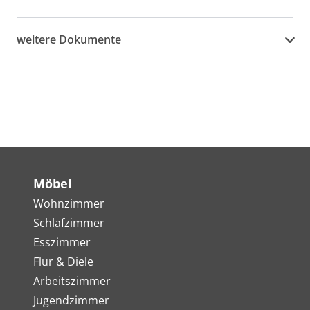
weitere Dokumente
Möbel
Wohnzimmer
Schlafzimmer
Esszimmer
Flur & Diele
Arbeitszimmer
Jugendzimmer