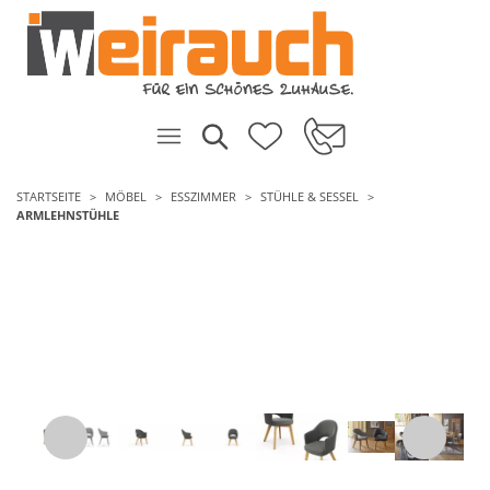
STARTSEITE
MÖBEL
ESSZIMMER
STÜHLE & SESSEL
ARMLEHNSTÜHLE