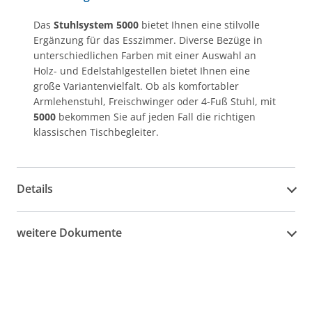
Das
Stuhlsystem 5000
bietet Ihnen eine stilvolle
Ergänzung für das Esszimmer. Diverse Bezüge in
unterschiedlichen Farben mit einer Auswahl an
Holz- und Edelstahlgestellen bietet Ihnen eine
große Variantenvielfalt. Ob als komfortabler
Armlehenstuhl, Freischwinger oder 4-Fuß Stuhl, mit
5000
bekommen Sie auf jeden Fall die richtigen
klassischen Tischbegleiter.
Details
weitere Dokumente