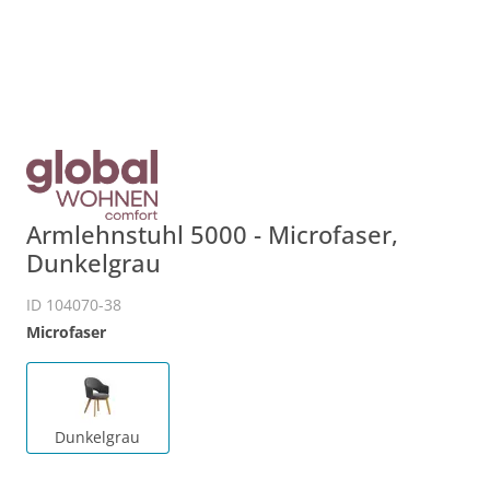
Armlehnstuhl 5000 - Microfaser,
Dunkelgrau
ID 104070-38
Microfaser
Dunkelgrau