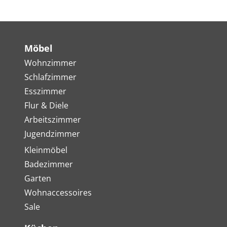
Möbel
Wohnzimmer
Schlafzimmer
Esszimmer
Flur & Diele
Arbeitszimmer
Jugendzimmer
Kleinmöbel
Badezimmer
Garten
Wohnaccessoires
Sale