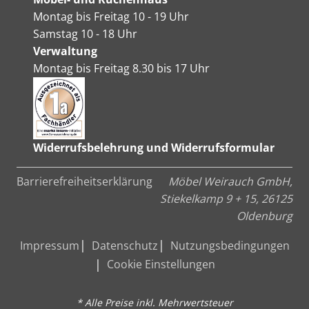
Montag bis Freitag 10 - 19 Uhr
Samstag 10 - 18 Uhr
Verwaltung
Montag bis Freitag 8.30 bis 17 Uhr
Widerrufsbelehrung und Widerrufsformular
Barrierefreiheitserklärung
Möbel Weirauch GmbH,
Stiekelkamp 9 + 15, 26125
Oldenburg
Impressum
Datenschutz
Nutzungsbedingungen
Cookie Einstellungen
* Alle Preise inkl. Mehrwertsteuer