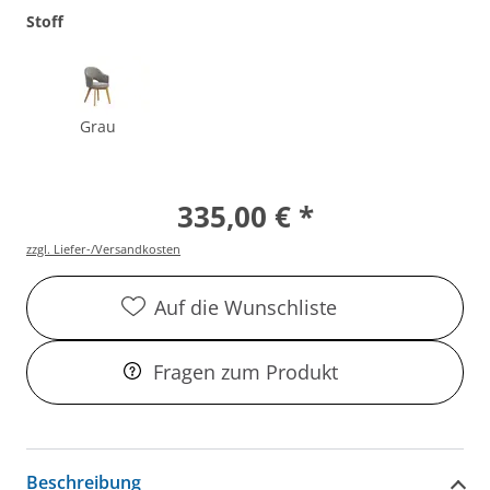
Stoff
Grau
335,00 € *
zzgl. Liefer-/Versandkosten
Auf die Wunschliste
Fragen zum Produkt
Beschreibung