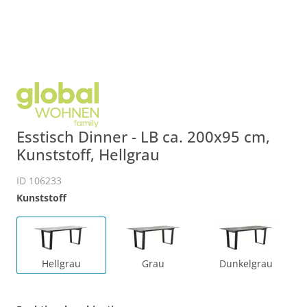
Esstisch Dinner - LB ca. 200x95 cm,
Kunststoff, Hellgrau
ID 106233
Kunststoff
Hellgrau
Grau
Dunkelgrau