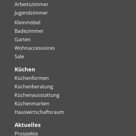
Arbeitszimmer
Jugendzimmer
Kleinmöbel
Badezimmer
Garten
Wohnaccessoires
Sale
Küchen
Küchenformen
Küchenberatung
Küchenausstattung
Küchenmarken
Hauswirtschaftsraum
Aktuelles
Prospekte