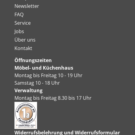
Newsletter
FAQ
Service
Jobs
Über uns
Kontakt
Öffnungszeiten
Möbel- und Küchenhaus
Montag bis Freitag 10 - 19 Uhr
Samstag 10 - 18 Uhr
Verwaltung
Montag bis Freitag 8.30 bis 17 Uhr
Widerrufsbelehrung und Widerrufsformular