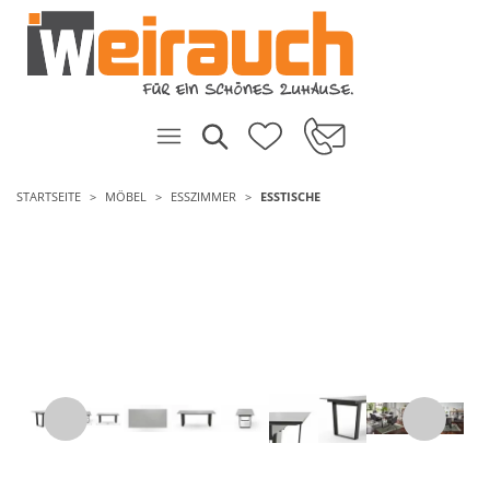
STARTSEITE
MÖBEL
ESSZIMMER
ESSTISCHE