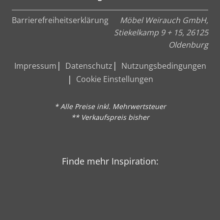
Barrierefreiheitserklärung
Möbel Weirauch GmbH,
Stiekelkamp 9 + 15, 26125
Oldenburg
Impressum
Datenschutz
Nutzungsbedingungen
Cookie Einstellungen
* Alle Preise inkl. Mehrwertsteuer
** Verkaufspreis bisher
Finde mehr Inspiration: