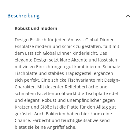
Beschreibung
Robust und modern
Design Esstisch für jeden Anlass - Global Dinner.
Essplätze modern und schick zu gestalten, fällt mit
dem Esstisch Global Dinner kinderleicht. Das
elegante Design setzt klare Akzente und lässt sich
mit vielen Einrichtungen gut kombinieren. Schmale
Tischplatte und stabiles Trapezgestell ergänzen
sich perfekt. Eine schicke Tischvariante mit Design-
Charakter. Mit dezenter Reliefoberfläche und
schmalem Facettenprofil wirkt die Tischplatte edel
und elegant. Robust und unempfindlicher gegen
Kratzer und Stöße ist die Platte für den Alltag gut
gerüstet. Auch Bakterien haben hier kaum eine
Chance. Farbecht und feuchtigkeitsabweisend
bietet sie keine Angriffsfläche.