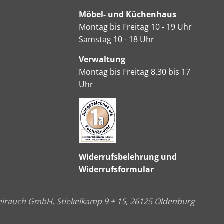
Möbel- und Küchenhaus
Montag bis Freitag 10 - 19 Uhr
Samstag 10 - 18 Uhr
Verwaltung
Montag bis Freitag 8.30 bis 17
Uhr
Widerrufsbelehrung und
Widerrufsformular
irauch GmbH, Stiekelkamp 9 + 15, 26125 Oldenburg