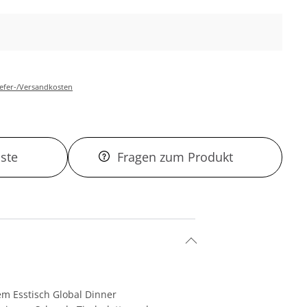
Liefer-/Versandkosten
ste
Fragen zum Produkt
dem Esstisch Global Dinner