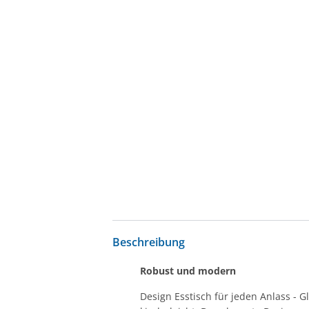
Beschreibung
Robust und modern
Design Esstisch für jeden Anlass - G