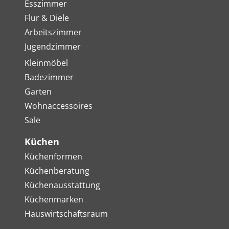
Esszimmer
Flur & Diele
Arbeitszimmer
Jugendzimmer
Kleinmöbel
Badezimmer
Garten
Wohnaccessoires
Sale
Küchen
Küchenformen
Küchenberatung
Küchenausstattung
Küchenmarken
Hauswirtschaftsraum