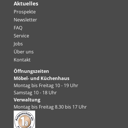
Aktuelles
Prospekte
Newsletter
FAQ
Service
Jobs
Über uns
Kontakt
Öffnungszeiten
Möbel- und Küchenhaus
Montag bis Freitag 10 - 19 Uhr
Samstag 10 - 18 Uhr
Verwaltung
Montag bis Freitag 8.30 bis 17 Uhr