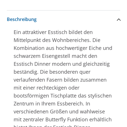
Beschreibung
Ein attraktiver Esstisch bildet den
Mittelpunkt des Wohnbereiches. Die
Kombination aus hochwertiger Eiche und
schwarzem Eisengestell macht den
Esstisch Dinner modern und gleichzeitig
beständig. Die besonderen quer
verlaufenden Fasern bilden zusammen
mit einer rechteckigen oder
bootsförmigen Tischplatte das stylischen
Zentrum in Ihrem Essbereich. In
verschiedenen Größen und wahlweise
mit zentraler Butterfly Funktion erhältlich