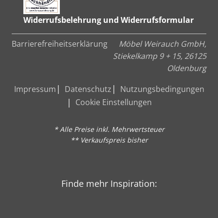
Widerrufsbelehrung und Widerrufsformular
Barrierefreiheitserklärung
Möbel Weirauch GmbH,
Stiekelkamp 9 + 15, 26125
Oldenburg
Impressum
Datenschutz
Nutzungsbedingungen
Cookie Einstellungen
* Alle Preise inkl. Mehrwertsteuer
** Verkaufspreis bisher
Finde mehr Inspiration: