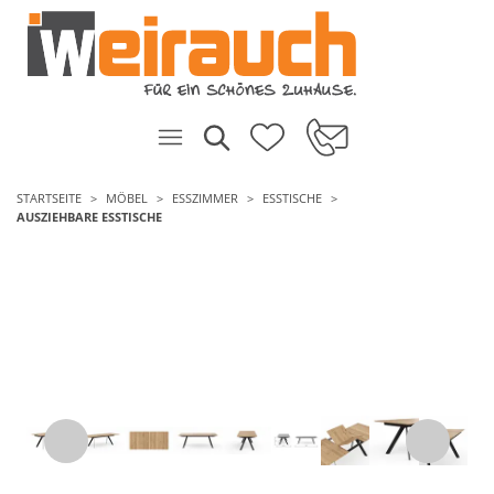
STARTSEITE
MÖBEL
ESSZIMMER
ESSTISCHE
AUSZIEHBARE ESSTISCHE