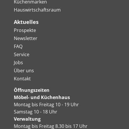
Küchenmarken
Hauswirtschaftsraum
Aktuelles
Prospekte
Newsletter
FAQ
Service
Jobs
Über uns
Kontakt
Öffnungszeiten
Möbel- und Küchenhaus
Montag bis Freitag 10 - 19 Uhr
Samstag 10 - 18 Uhr
Verwaltung
Montag bis Freitag 8.30 bis 17 Uhr