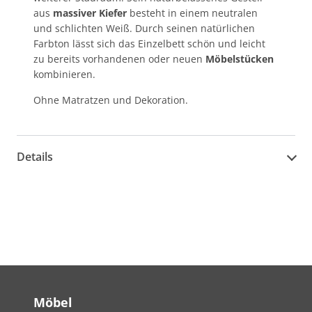
aus
massiver Kiefer
besteht in einem neutralen
und schlichten Weiß. Durch seinen natürlichen
Farbton lässt sich das Einzelbett schön und leicht
zu bereits vorhandenen oder neuen
Möbelstücken
kombinieren.
Ohne Matratzen und Dekoration.
Details
Möbel