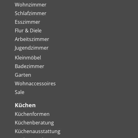
Wohnzimmer
Schlafzimmer
Esszimmer
Flur & Diele
Arbeitszimmer
Jugendzimmer
Kleinmöbel
Badezimmer
Garten
Wohnaccessoires
Sale
Küchen
Küchenformen
Küchenberatung
Küchenausstattung