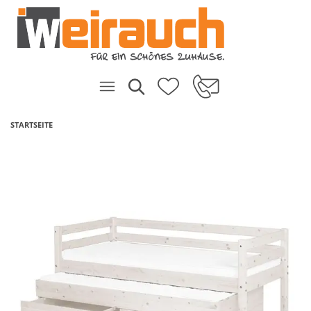
STARTSEITE