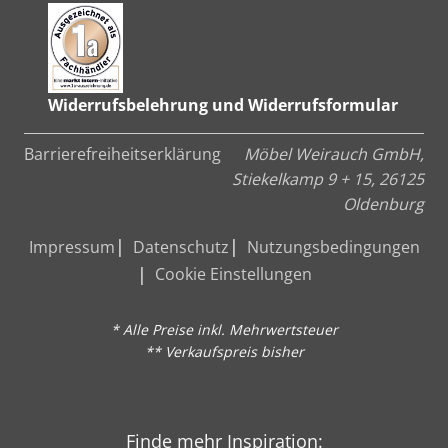
Widerrufsbelehrung und Widerrufsformular
Barrierefreiheitserklärung
Möbel Weirauch GmbH,
Stiekelkamp 9 + 15, 26125
Oldenburg
Impressum
Datenschutz
Nutzungsbedingungen
Cookie Einstellungen
* Alle Preise inkl. Mehrwertsteuer
** Verkaufspreis bisher
Finde mehr Inspiration: