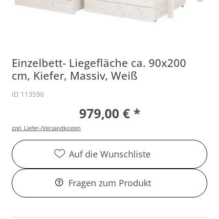
Einzelbett- Liegefläche ca. 90x200
cm, Kiefer, Massiv, Weiß
ID 113596
979,00 € *
zzgl. Liefer-/Versandkosten
Auf die Wunschliste
Fragen zum Produkt