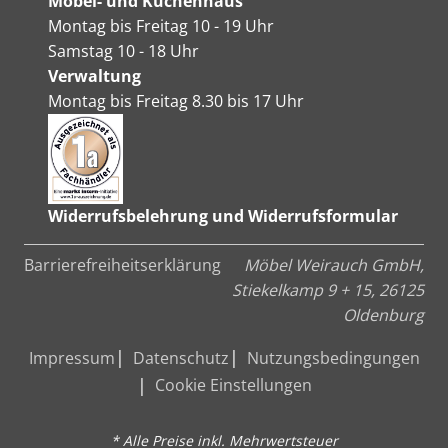
Möbel- und Küchenhaus
Montag bis Freitag 10 - 19 Uhr
Samstag 10 - 18 Uhr
Verwaltung
Montag bis Freitag 8.30 bis 17 Uhr
Widerrufsbelehrung und Widerrufsformular
Barrierefreiheitserklärung
Möbel Weirauch GmbH,
Stiekelkamp 9 + 15, 26125
Oldenburg
Impressum
Datenschutz
Nutzungsbedingungen
Cookie Einstellungen
* Alle Preise inkl. Mehrwertsteuer