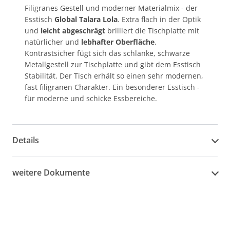
Filigranes Gestell und moderner Materialmix - der
Esstisch
Global Talara Lola
. Extra flach in der Optik
und
leicht abgeschrägt
brilliert die Tischplatte mit
natürlicher und
lebhafter Oberfläche
.
Kontrastsicher fügt sich das schlanke, schwarze
Metallgestell zur Tischplatte und gibt dem Esstisch
Stabilität. Der Tisch erhält so einen sehr modernen,
fast filigranen Charakter. Ein besonderer Esstisch -
für moderne und schicke Essbereiche.
Details
weitere Dokumente