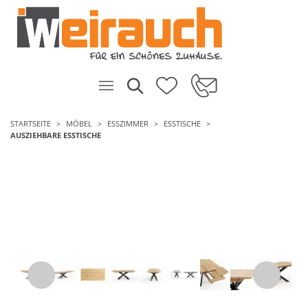
STARTSEITE
MÖBEL
ESSZIMMER
ESSTISCHE
AUSZIEHBARE ESSTISCHE