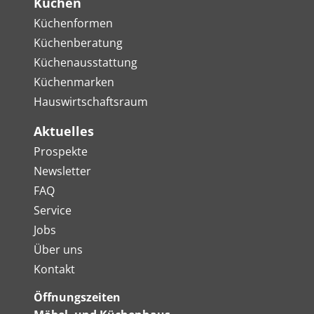
Küchen
Küchenformen
Küchenberatung
Küchenausstattung
Küchenmarken
Hauswirtschaftsraum
Aktuelles
Prospekte
Newsletter
FAQ
Service
Jobs
Über uns
Kontakt
Öffnungszeiten