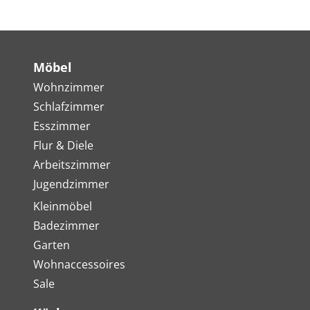
Möbel
Wohnzimmer
Schlafzimmer
Esszimmer
Flur & Diele
Arbeitszimmer
Jugendzimmer
Kleinmöbel
Badezimmer
Garten
Wohnaccessoires
Sale