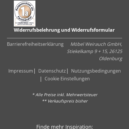
Widerrufsbelehrung und Widerrufsformular
Barrierefreiheitserklärung
Möbel Weirauch GmbH,
Stiekelkamp 9 + 15, 26125
Oldenburg
Impressum
Datenschutz
Nutzungsbedingungen
Cookie Einstellungen
* Alle Preise inkl. Mehrwertsteuer
** Verkaufspreis bisher
Finde mehr Inspiration: