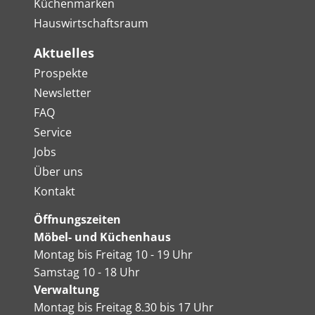
Küchenmarken
Hauswirtschaftsraum
Aktuelles
Prospekte
Newsletter
FAQ
Service
Jobs
Über uns
Kontakt
Öffnungszeiten
Möbel- und Küchenhaus
Montag bis Freitag 10 - 19 Uhr
Samstag 10 - 18 Uhr
Verwaltung
Montag bis Freitag 8.30 bis 17 Uhr