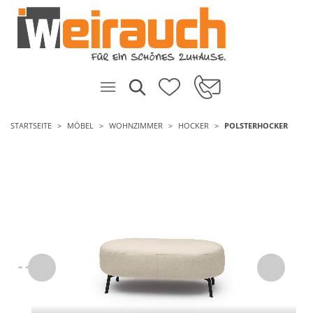
STARTSEITE
MÖBEL
WOHNZIMMER
HOCKER
POLSTERHOCKER