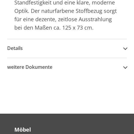
Standfestigkeit und eine klare, moderne
Optik. Der naturfarbene Stoffbezug sorgt
für eine dezente, zeitlose Ausstrahlung
bei den Maßen ca. 125 x 73 cm.
Details
weitere Dokumente
Möbel