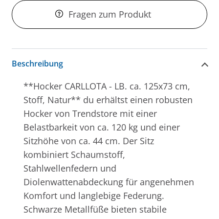
Fragen zum Produkt
Beschreibung
**Hocker CARLLOTA - LB. ca. 125x73 cm,
Stoff, Natur** du erhältst einen robusten
Hocker von Trendstore mit einer
Belastbarkeit von ca. 120 kg und einer
Sitzhöhe von ca. 44 cm. Der Sitz
kombiniert Schaumstoff,
Stahlwellenfedern und
Diolenwattenabdeckung für angenehmen
Komfort und langlebige Federung.
Schwarze Metallfüße bieten stabile