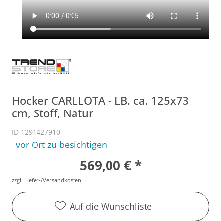
Hocker CARLLOTA - LB. ca. 125x73
cm, Stoff, Natur
ID 1291427910
vor Ort zu besichtigen
569,00 € *
zzgl. Liefer-/Versandkosten
Auf die Wunschliste