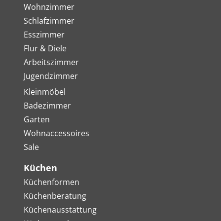
Wohnzimmer
Schlafzimmer
Esszimmer
Flur & Diele
Arbeitszimmer
Jugendzimmer
Kleinmöbel
Badezimmer
Garten
Wohnaccessoires
Sale
Küchen
Küchenformen
Küchenberatung
Küchenausstattung