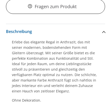
Fragen zum Produkt
Beschreibung
Erlebe das elegante Regal in Anthrazit, das mit
seiner modernen, bodenstehenden Form mit
Gleitern überzeugt. Mit seiner Größe bietet es die
perfekte Kombination aus Funktionalität und Stil.
Ideal für jeden Raum, um deine Lieblingsstücke
stilvoll zu präsentieren und gleichzeitig den
verfügbaren Platz optimal zu nutzen. Die schlichte,
aber markante Farbe Anthrazit fügt sich nahtlos in
jedes Interieur ein und verleiht deinem Zuhause
einen Hauch von zeitloser Eleganz.
Ohne Dekoration.