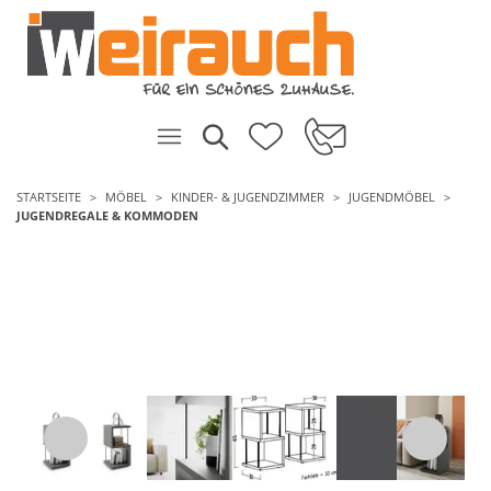
STARTSEITE
MÖBEL
KINDER- & JUGENDZIMMER
JUGENDMÖBEL
JUGENDREGALE & KOMMODEN