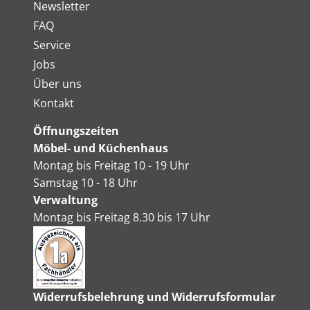
Newsletter
FAQ
Service
Jobs
Über uns
Kontakt
Öffnungszeiten
Möbel- und Küchenhaus
Montag bis Freitag 10 - 19 Uhr
Samstag 10 - 18 Uhr
Verwaltung
Montag bis Freitag 8.30 bis 17 Uhr
Widerrufsbelehrung und Widerrufsformular