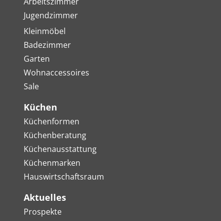
Arbeitszimmer
Jugendzimmer
Kleinmöbel
Badezimmer
Garten
Wohnaccessoires
Sale
Küchen
Küchenformen
Küchenberatung
Küchenausstattung
Küchenmarken
Hauswirtschaftsraum
Aktuelles
Prospekte