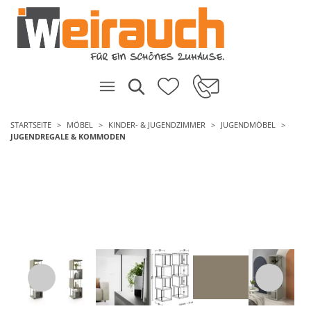
STARTSEITE
MÖBEL
KINDER- & JUGENDZIMMER
JUGENDMÖBEL
JUGENDREGALE & KOMMODEN