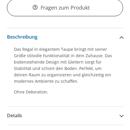
Fragen zum Produkt
Beschreibung
Das Regal in elegantem Taupe bringt mit seiner
Größe stilvolle Funktionalität in dein Zuhause. Das
bodenstehende Design mit Gleitern sorgt für
Stabilität und schont den Boden. Perfekt, um
deinen Raum zu organisieren und gleichzeitig ein
modernes Ambiente zu schaffen.
Ohne Dekoration.
Details