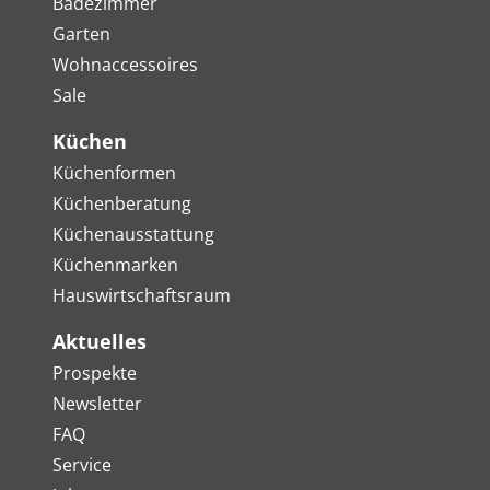
Badezimmer
Garten
Wohnaccessoires
Sale
Küchen
Küchenformen
Küchenberatung
Küchenausstattung
Küchenmarken
Hauswirtschaftsraum
Aktuelles
Prospekte
Newsletter
FAQ
Service