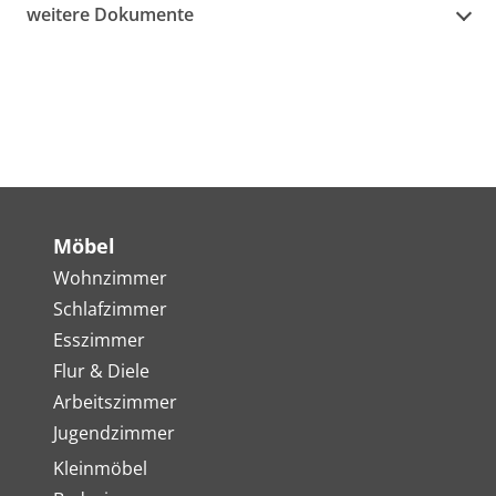
weitere Dokumente
Möbel
Wohnzimmer
Schlafzimmer
Esszimmer
Flur & Diele
Arbeitszimmer
Jugendzimmer
Kleinmöbel