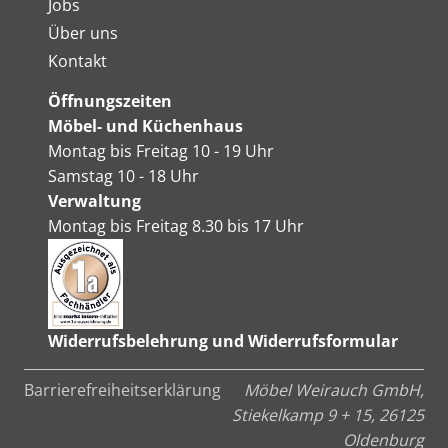
Jobs
Über uns
Kontakt
Öffnungszeiten
Möbel- und Küchenhaus
Montag bis Freitag 10 - 19 Uhr
Samstag 10 - 18 Uhr
Verwaltung
Montag bis Freitag 8.30 bis 17 Uhr
Widerrufsbelehrung und Widerrufsformular
Barrierefreiheitserklärung
Möbel Weirauch GmbH,
Stiekelkamp 9 + 15, 26125
Oldenburg