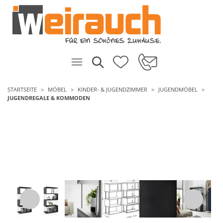
STARTSEITE
MÖBEL
KINDER- & JUGENDZIMMER
JUGENDMÖBEL
JUGENDREGALE & KOMMODEN