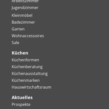
Arbeitszimmer
Jugendzimmer
Kleinmöbel
Badezimmer
Garten
Wohnaccessoires
Sale
Küchen
Küchenformen
Küchenberatung
Küchenausstattung
Küchenmarken
Hauswirtschaftsraum
Aktuelles
Prospekte