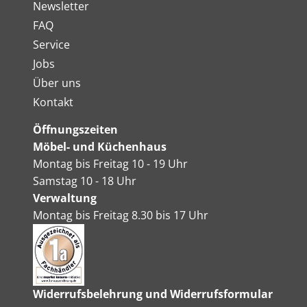
Newsletter
FAQ
Service
Jobs
Über uns
Kontakt
Öffnungszeiten
Möbel- und Küchenhaus
Montag bis Freitag 10 - 19 Uhr
Samstag 10 - 18 Uhr
Verwaltung
Montag bis Freitag 8.30 bis 17 Uhr
Widerrufsbelehrung und Widerrufsformular