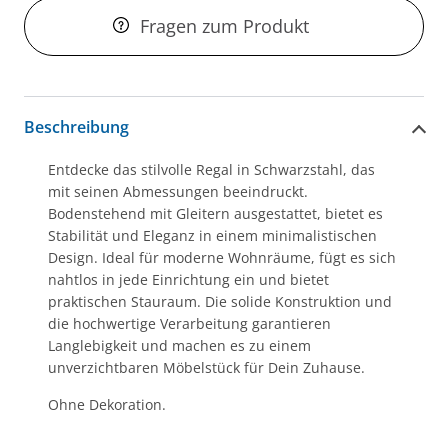
Fragen zum Produkt
Beschreibung
Entdecke das stilvolle Regal in Schwarzstahl, das
mit seinen Abmessungen beeindruckt.
Bodenstehend mit Gleitern ausgestattet, bietet es
Stabilität und Eleganz in einem minimalistischen
Design. Ideal für moderne Wohnräume, fügt es sich
nahtlos in jede Einrichtung ein und bietet
praktischen Stauraum. Die solide Konstruktion und
die hochwertige Verarbeitung garantieren
Langlebigkeit und machen es zu einem
unverzichtbaren Möbelstück für Dein Zuhause.
Ohne Dekoration.