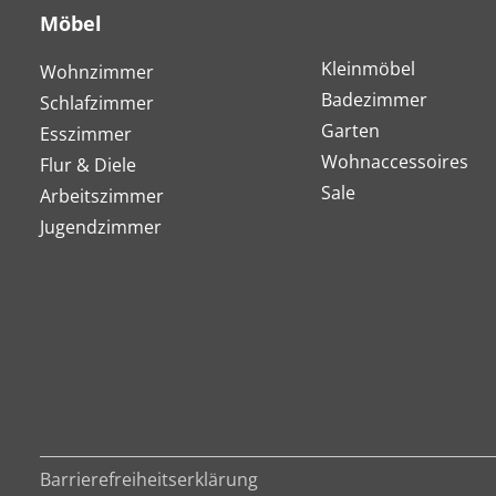
Möbel
Kleinmöbel
Wohnzimmer
Badezimmer
Schlafzimmer
Garten
Esszimmer
Wohnaccessoires
Flur & Diele
Sale
Arbeitszimmer
Jugendzimmer
Barrierefreiheitserklärung