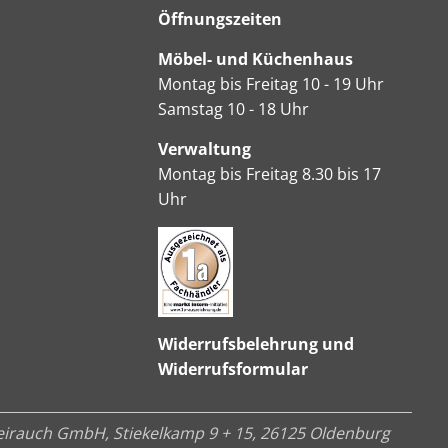
Öffnungszeiten
Möbel- und Küchenhaus
Montag bis Freitag 10 - 19 Uhr
Samstag 10 - 18 Uhr
Verwaltung
Montag bis Freitag 8.30 bis 17
Uhr
Widerrufsbelehrung und
Widerrufsformular
irauch GmbH, Stiekelkamp 9 + 15, 26125 Oldenburg