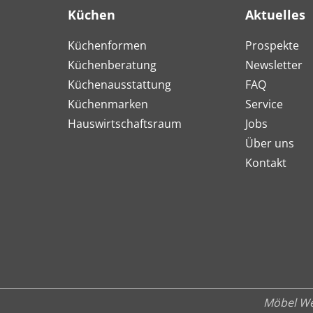
Küchen
Aktuelles
Küchenformen
Prospekte
Küchenberatung
Newsletter
Küchenausstattung
FAQ
Küchenmarken
Service
Hauswirtschaftsraum
Jobs
Über uns
Kontakt
Möbel We