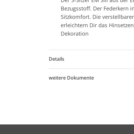
Bezugsstoff. Der Federkern 
Sitzkomfort. Die verstellbar
erleichtern Dir das Hinsetz
Dekoration
Details
weitere Dokumente