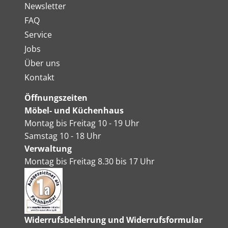
Newsletter
FAQ
Service
Jobs
Über uns
Kontakt
Öffnungszeiten
Möbel- und Küchenhaus
Montag bis Freitag 10 - 19 Uhr
Samstag 10 - 18 Uhr
Verwaltung
Montag bis Freitag 8.30 bis 17 Uhr
Widerrufsbelehrung und Widerrufsformular