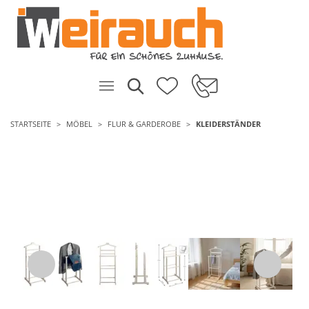
STARTSEITE
MÖBEL
FLUR & GARDEROBE
KLEIDERSTÄNDER