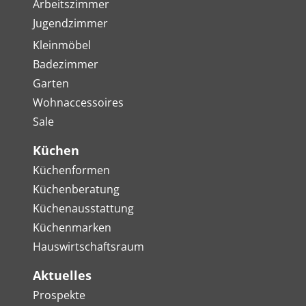
Arbeitszimmer
Jugendzimmer
Kleinmöbel
Badezimmer
Garten
Wohnaccessoires
Sale
Küchen
Küchenformen
Küchenberatung
Küchenausstattung
Küchenmarken
Hauswirtschaftsraum
Aktuelles
Prospekte