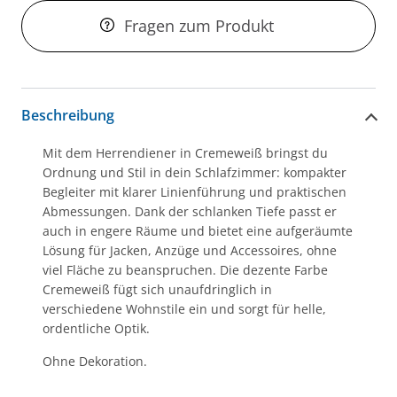
Fragen zum Produkt
Beschreibung
Mit dem Herrendiener in Cremeweiß bringst du
Ordnung und Stil in dein Schlafzimmer: kompakter
Begleiter mit klarer Linienführung und praktischen
Abmessungen. Dank der schlanken Tiefe passt er
auch in engere Räume und bietet eine aufgeräumte
Lösung für Jacken, Anzüge und Accessoires, ohne
viel Fläche zu beanspruchen. Die dezente Farbe
Cremeweiß fügt sich unaufdringlich in
verschiedene Wohnstile ein und sorgt für helle,
ordentliche Optik.
Ohne Dekoration.