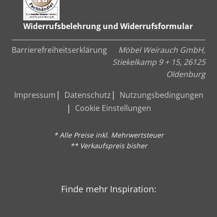
Widerrufsbelehrung und Widerrufsformular
Barrierefreiheitserklärung
Möbel Weirauch GmbH,
Stiekelkamp 9 + 15, 26125
Oldenburg
Impressum
Datenschutz
Nutzungsbedingungen
Cookie Einstellungen
* Alle Preise inkl. Mehrwertsteuer
** Verkaufspreis bisher
Finde mehr Inspiration: