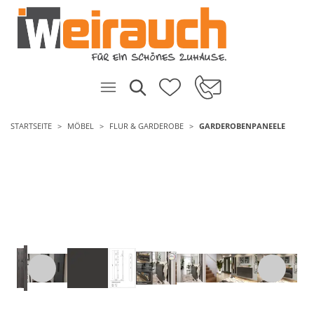
STARTSEITE
MÖBEL
FLUR & GARDEROBE
GARDEROBENPANEELE