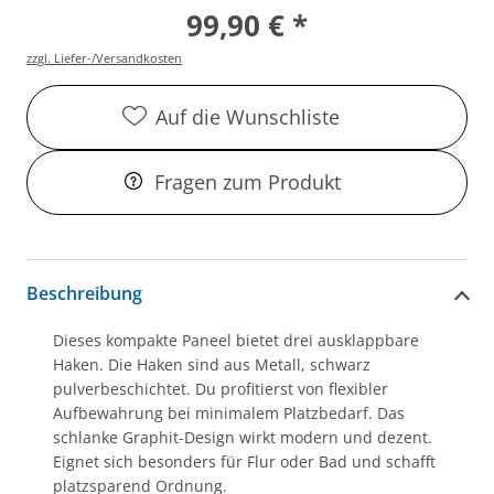
99,90 € *
zzgl. Liefer-/Versandkosten
Auf die Wunschliste
Fragen zum Produkt
Beschreibung
Dieses kompakte Paneel bietet drei ausklappbare
Haken. Die Haken sind aus Metall, schwarz
pulverbeschichtet. Du profitierst von flexibler
Aufbewahrung bei minimalem Platzbedarf. Das
schlanke Graphit-Design wirkt modern und dezent.
Eignet sich besonders für Flur oder Bad und schafft
platzsparend Ordnung.