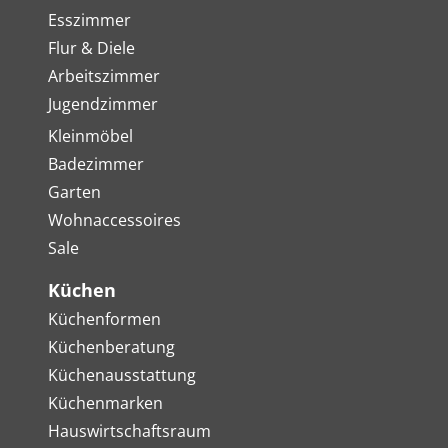
Esszimmer
Flur & Diele
Arbeitszimmer
Jugendzimmer
Kleinmöbel
Badezimmer
Garten
Wohnaccessoires
Sale
Küchen
Küchenformen
Küchenberatung
Küchenausstattung
Küchenmarken
Hauswirtschaftsraum