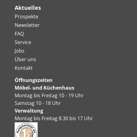
Aktuelles
Prospekte
Newsletter
FAQ
Service
Jobs
Über uns
Kontakt
Öffnungszeiten
Möbel- und Küchenhaus
Montag bis Freitag 10 - 19 Uhr
Samstag 10 - 18 Uhr
Verwaltung
Montag bis Freitag 8.30 bis 17 Uhr