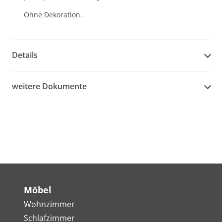
Ohne Dekoration.
Details
weitere Dokumente
Möbel
Wohnzimmer
Schlafzimmer