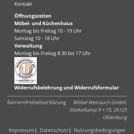
Kontakt
Öffnungszeiten
Möbel- und Küchenhaus
Montag bis Freitag 10 - 19 Uhr
Samstag 10 - 18 Uhr
Verwaltung
Montag bis Freitag 8.30 bis 17 Uhr
Widerrufsbelehrung und Widerrufsformular
Barrierefreiheitserklärung
Möbel Weirauch GmbH,
Stiekelkamp 9 + 15, 26125
Oldenburg
Impressum
Datenschutz
Nutzungsbedingungen