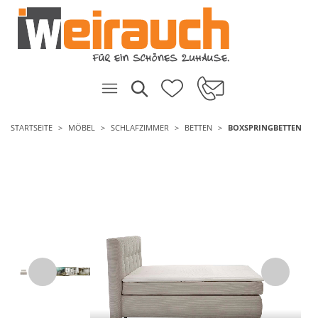
STARTSEITE
MÖBEL
SCHLAFZIMMER
BETTEN
BOXSPRINGBETTEN