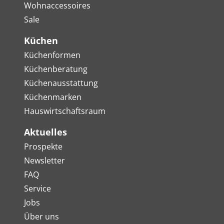
Wohnaccessoires
Sale
Küchen
Küchenformen
Küchenberatung
Küchenausstattung
Küchenmarken
Hauswirtschaftsraum
Aktuelles
Prospekte
Newsletter
FAQ
Service
Jobs
Über uns