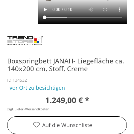
Boxspringbett JANAH- Liegefläche ca.
140x200 cm, Stoff, Creme
ID 134532
vor Ort zu besichtigen
1.249,00 € *
zzgl. Liefer-/Versandkosten
Auf die Wunschliste