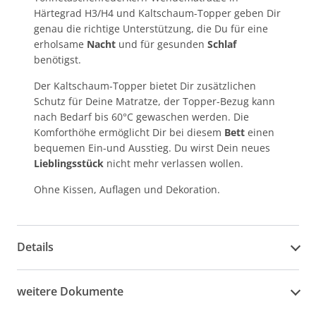
Härtegrad H3/H4 und Kaltschaum-Topper geben Dir
genau die richtige Unterstützung, die Du für eine
erholsame
Nacht
und für gesunden
Schlaf
benötigst.
Der Kaltschaum-Topper bietet Dir zusätzlichen
Schutz für Deine Matratze, der Topper-Bezug kann
nach Bedarf bis 60°C gewaschen werden. Die
Komforthöhe ermöglicht Dir bei diesem
Bett
einen
bequemen Ein-und Ausstieg. Du wirst Dein neues
Lieblingsstück
nicht mehr verlassen wollen.
Ohne Kissen, Auflagen und Dekoration.
Details
weitere Dokumente