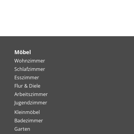
Möbel
Wohnzimmer
Schlafzimmer
Esszimmer
Flur & Diele
Arbeitszimmer
Jugendzimmer
Kleinmöbel
Badezimmer
Garten