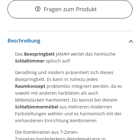
Fragen zum Produkt
Beschreibung
Das
Boxspringbett
JANAH wertet das heimische
Schlafzimmer
optisch auf!
Geradlinig und modern präsentiert sich dieses
Boxspringbett. Es kann in nahezu jedes
Raumkonzept
problemlos integriert werden, da es
sowohl mit anderen Farbtönen als auch
Möbelstücken harmoniert. Du kannst bei diesem
Schlafzimmermöbel
aus mehreren modernen
Farbstellungen wählen und es harmonisch mit der
vorhandenen Einrichtung kombinieren.
Die Kombination aus 7-Zonen-
Tonnetaschenfederkern-Wendematratze in