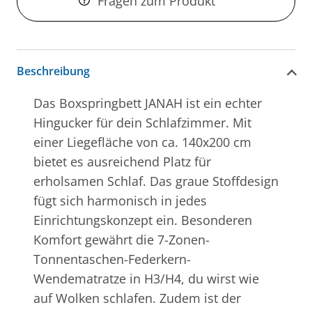
Fragen zum Produkt
Beschreibung
Das Boxspringbett JANAH ist ein echter
Hingucker für dein Schlafzimmer. Mit
einer Liegefläche von ca. 140x200 cm
bietet es ausreichend Platz für
erholsamen Schlaf. Das graue Stoffdesign
fügt sich harmonisch in jedes
Einrichtungskonzept ein. Besonderen
Komfort gewährt die 7-Zonen-
Tonnentaschen-Federkern-
Wendematratze in H3/H4, du wirst wie
auf Wolken schlafen. Zudem ist der