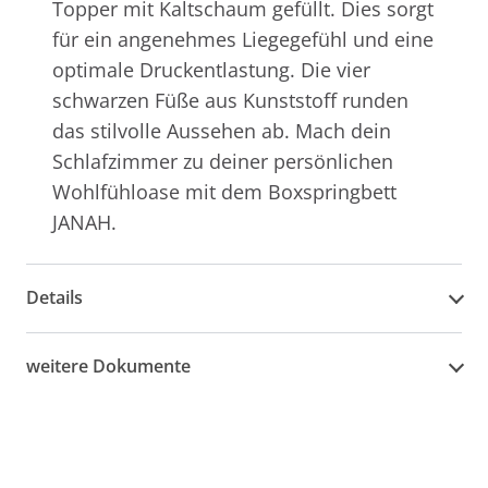
Topper mit Kaltschaum gefüllt. Dies sorgt
für ein angenehmes Liegegefühl und eine
optimale Druckentlastung. Die vier
schwarzen Füße aus Kunststoff runden
das stilvolle Aussehen ab. Mach dein
Schlafzimmer zu deiner persönlichen
Wohlfühloase mit dem Boxspringbett
JANAH.
Details
weitere Dokumente