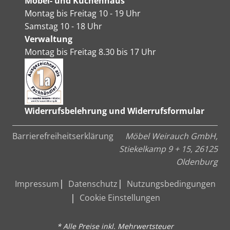
Möbel- und Küchenhaus
Montag bis Freitag 10 - 19 Uhr
Samstag 10 - 18 Uhr
Verwaltung
Montag bis Freitag 8.30 bis 17 Uhr
Widerrufsbelehrung und Widerrufsformular
Barrierefreiheitserklärung
Möbel Weirauch GmbH,
Stiekelkamp 9 + 15, 26125
Oldenburg
Impressum
Datenschutz
Nutzungsbedingungen
Cookie Einstellungen
* Alle Preise inkl. Mehrwertsteuer