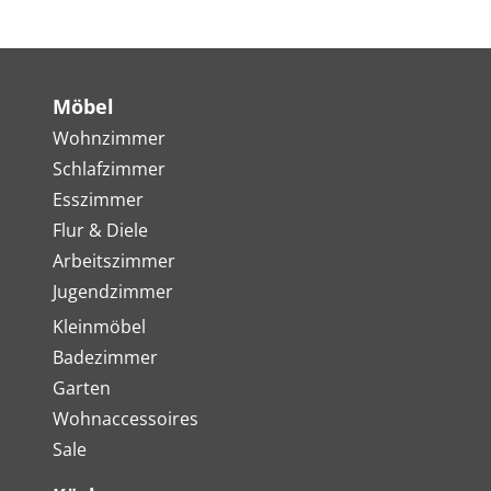
Möbel
Wohnzimmer
Schlafzimmer
Esszimmer
Flur & Diele
Arbeitszimmer
Jugendzimmer
Kleinmöbel
Badezimmer
Garten
Wohnaccessoires
Sale