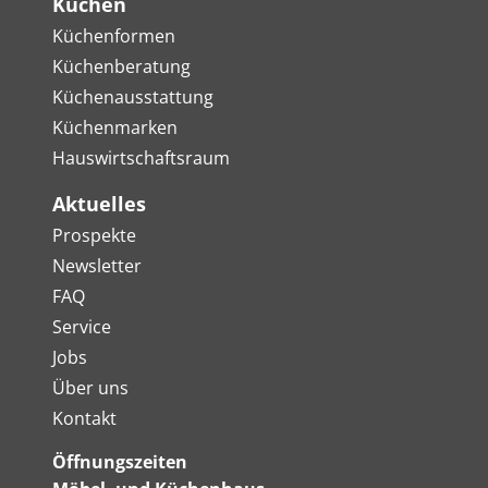
Küchen
Küchenformen
Küchenberatung
Küchenausstattung
Küchenmarken
Hauswirtschaftsraum
Aktuelles
Prospekte
Newsletter
FAQ
Service
Jobs
Über uns
Kontakt
Öffnungszeiten