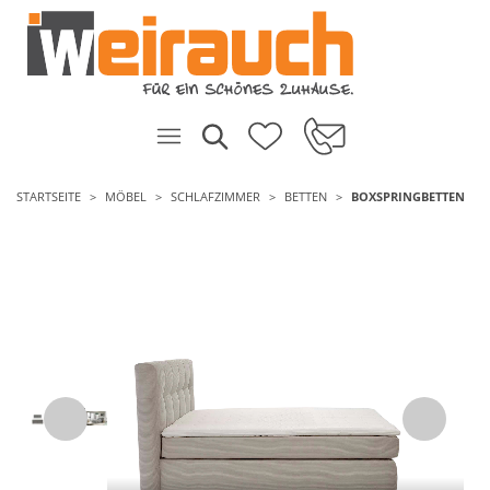
STARTSEITE
MÖBEL
SCHLAFZIMMER
BETTEN
BOXSPRINGBETTEN