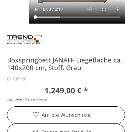
Boxspringbett JANAH- Liegefläche ca.
140x200 cm, Stoff, Grau
ID 139166
1.249,00 € *
zzgl. Liefer-/Versandkosten
Auf die Wunschliste