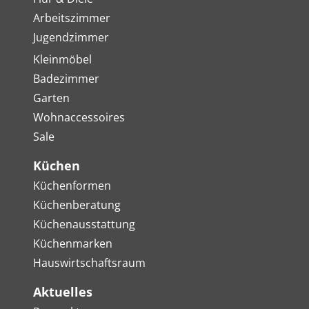
Arbeitszimmer
Jugendzimmer
Kleinmöbel
Badezimmer
Garten
Wohnaccessoires
Sale
Küchen
Küchenformen
Küchenberatung
Küchenausstattung
Küchenmarken
Hauswirtschaftsraum
Aktuelles