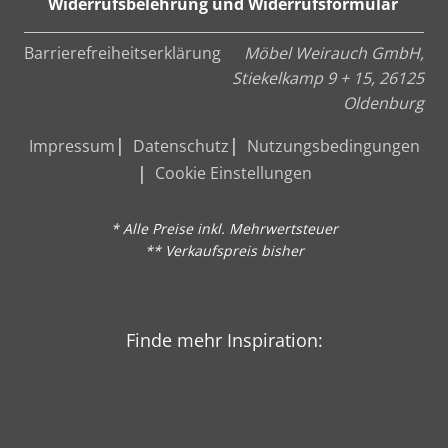
Widerrufsbelehrung und Widerrufsformular
Barrierefreiheitserklärung
Möbel Weirauch GmbH,
Stiekelkamp 9 + 15, 26125
Oldenburg
Impressum
Datenschutz
Nutzungsbedingungen
Cookie Einstellungen
* Alle Preise inkl. Mehrwertsteuer
** Verkaufspreis bisher
Finde mehr Inspiration: