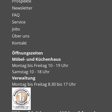
Prospekte
Newsletter
FAQ
Service
Jobs
Über uns
Kontakt
Öffnungszeiten
Möbel- und Küchenhaus
Montag bis Freitag 10 - 19 Uhr
Samstag 10 - 18 Uhr
Verwaltung
Montag bis Freitag 8.30 bis 17 Uhr