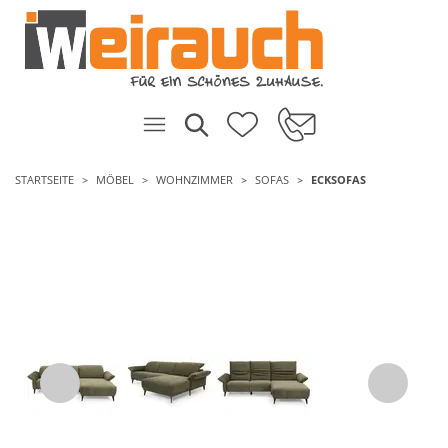
STARTSEITE
MÖBEL
WOHNZIMMER
SOFAS
ECKSOFAS