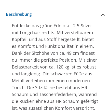
Beschreibung
Entdecke das grüne Ecksofa - 2,5-Sitzer
mit Longchair rechts. Mit verstellbarem
Kopfteil und aus Stoff hergestellt, bietet
es Komfort und Funktionalität in einem.
Dank der Sitzhöhe von ca. 49 cm findest
du immer die perfekte Position. Mit einer
Belastbarkeit von ca. 120 kg ist es robust
und langlebig. Die schwarzen Füße aus
Metall verleihen ihm einen modernen
Touch. Die Sitzfläche besteht aus HR
Schaum und Taschenfederkern, während
die Rückenlehne aus HR Schaum gefertigt
ist, was zusätzlichen Komfort verspricht.