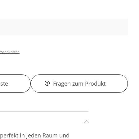
Versandkosten
ste
Fragen zum Produkt
 perfekt in jeden Raum und