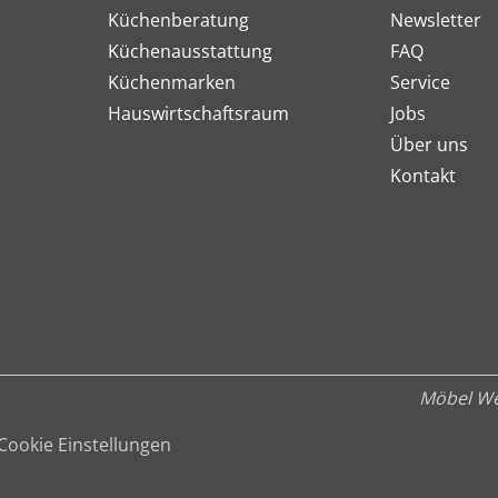
Küchenberatung
Newsletter
Küchenausstattung
FAQ
Küchenmarken
Service
Hauswirtschaftsraum
Jobs
Über uns
Kontakt
Möbel We
Cookie Einstellungen