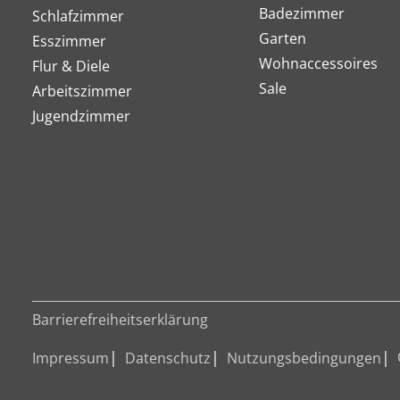
Badezimmer
Schlafzimmer
Garten
Esszimmer
Wohnaccessoires
Flur & Diele
Sale
Arbeitszimmer
Jugendzimmer
Barrierefreiheitserklärung
Impressum
Datenschutz
Nutzungsbedingungen