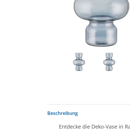
Beschreibung
Entdecke die Deko-Vase in Ra