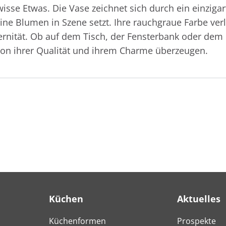
sse Etwas. Die Vase zeichnet sich durch ein einzigar
ine Blumen in Szene setzt. Ihre rauchgraue Farbe ve
ität. Ob auf dem Tisch, der Fensterbank oder dem Re
 von ihrer Qualität und ihrem Charme überzeugen.
Küchen
Aktuelles
Küchenformen
Prospekte