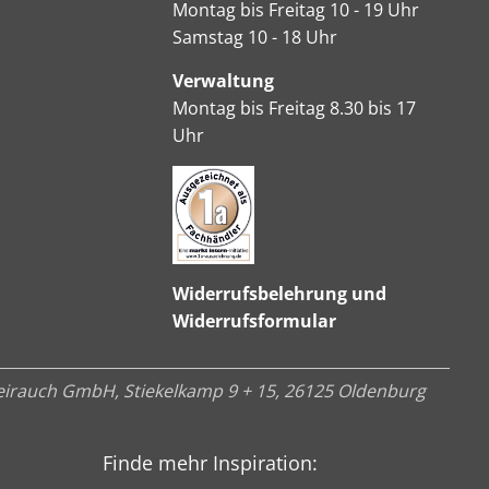
Montag bis Freitag 10 - 19 Uhr
Samstag 10 - 18 Uhr
Verwaltung
Montag bis Freitag 8.30 bis 17
Uhr
Widerrufsbelehrung und
Widerrufsformular
irauch GmbH, Stiekelkamp 9 + 15, 26125 Oldenburg
Finde mehr Inspiration: