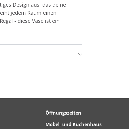
tiges Design aus, das deine
rleiht jedem Raum einen
gal - diese Vase ist ein
Öffnungszeiten
Möbel- und Küchenhaus