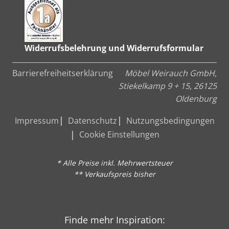
Widerrufsbelehrung und Widerrufsformular
Barrierefreiheitserklärung
Möbel Weirauch GmbH,
Stiekelkamp 9 + 15, 26125
Oldenburg
Impressum
Datenschutz
Nutzungsbedingungen
Cookie Einstellungen
* Alle Preise inkl. Mehrwertsteuer
** Verkaufspreis bisher
Finde mehr Inspiration: