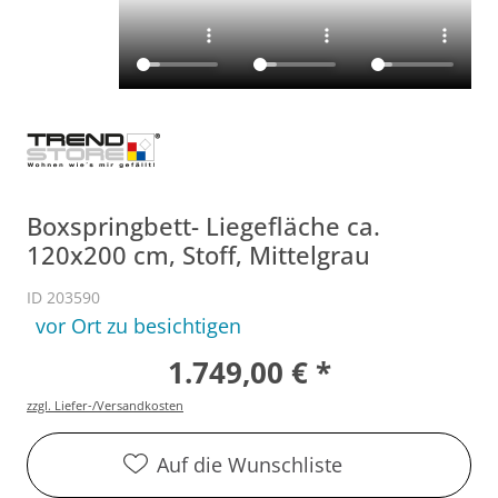
Boxspringbett- Liegefläche ca.
120x200 cm, Stoff, Mittelgrau
ID 203590
vor Ort zu besichtigen
1.749,00 € *
zzgl. Liefer-/Versandkosten
Auf die Wunschliste