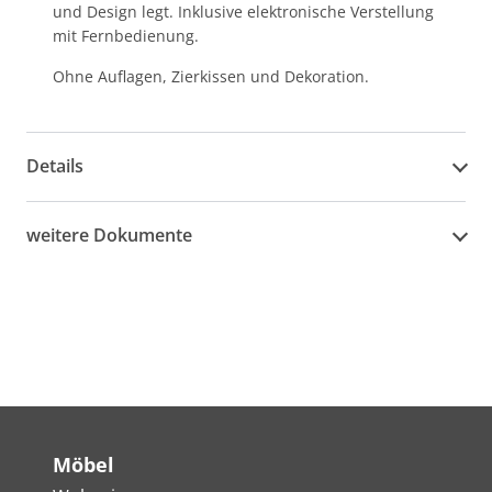
und Design legt. Inklusive elektronische Verstellung
mit Fernbedienung.
Ohne Auflagen, Zierkissen und Dekoration.
Details
weitere Dokumente
Möbel