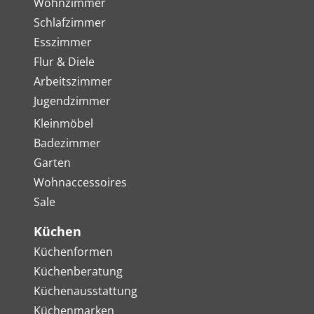
Wohnzimmer
Schlafzimmer
Esszimmer
Flur & Diele
Arbeitszimmer
Jugendzimmer
Kleinmöbel
Badezimmer
Garten
Wohnaccessoires
Sale
Küchen
Küchenformen
Küchenberatung
Küchenausstattung
Küchenmarken