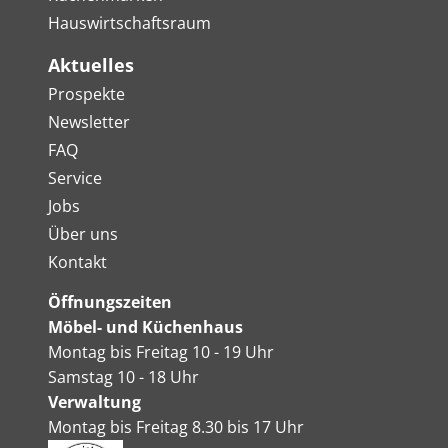
Hauswirtschaftsraum
Aktuelles
Prospekte
Newsletter
FAQ
Service
Jobs
Über uns
Kontakt
Öffnungszeiten
Möbel- und Küchenhaus
Montag bis Freitag 10 - 19 Uhr
Samstag 10 - 18 Uhr
Verwaltung
Montag bis Freitag 8.30 bis 17 Uhr