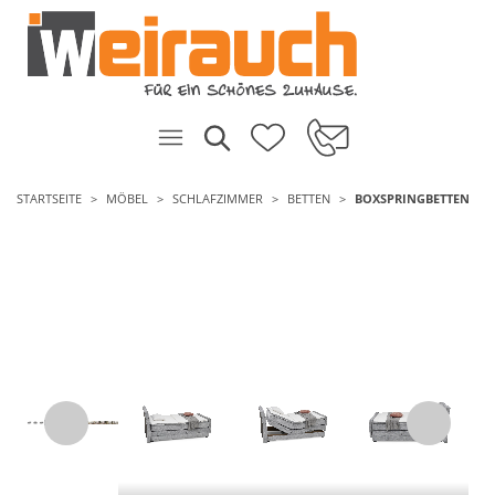
STARTSEITE
MÖBEL
SCHLAFZIMMER
BETTEN
BOXSPRINGBETTEN