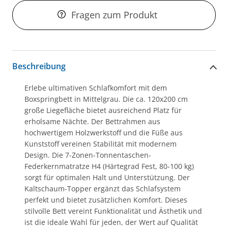
Fragen zum Produkt
Beschreibung
Erlebe ultimativen Schlafkomfort mit dem
Boxspringbett in Mittelgrau. Die ca. 120x200 cm
große Liegefläche bietet ausreichend Platz für
erholsame Nächte. Der Bettrahmen aus
hochwertigem Holzwerkstoff und die Füße aus
Kunststoff vereinen Stabilität mit modernem
Design. Die 7-Zonen-Tonnentaschen-
Federkernmatratze H4 (Härtegrad Fest, 80-100 kg)
sorgt für optimalen Halt und Unterstützung. Der
Kaltschaum-Topper ergänzt das Schlafsystem
perfekt und bietet zusätzlichen Komfort. Dieses
stilvolle Bett vereint Funktionalität und Ästhetik und
ist die ideale Wahl für jeden, der Wert auf Qualität