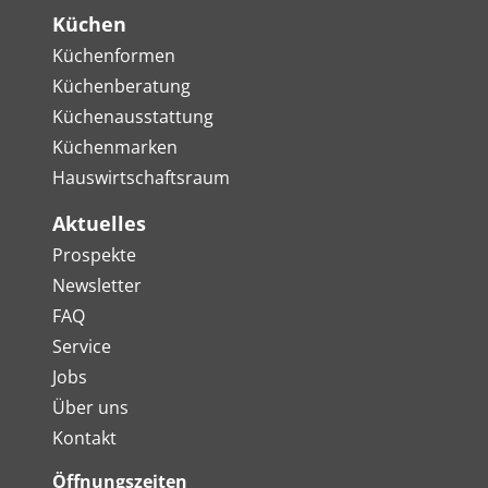
Küchen
Küchenformen
Küchenberatung
Küchenausstattung
Küchenmarken
Hauswirtschaftsraum
Aktuelles
Prospekte
Newsletter
FAQ
Service
Jobs
Über uns
Kontakt
Öffnungszeiten