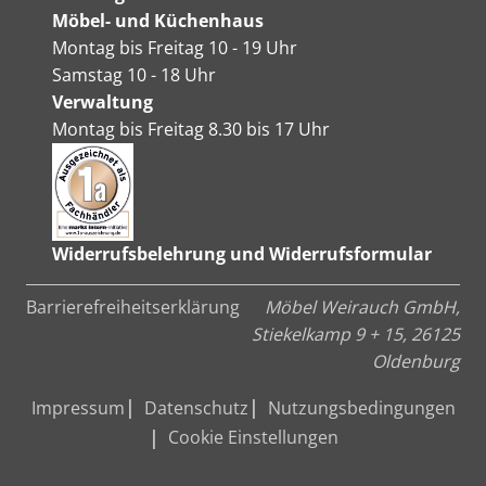
Möbel- und Küchenhaus
Montag bis Freitag 10 - 19 Uhr
Samstag 10 - 18 Uhr
Verwaltung
Montag bis Freitag 8.30 bis 17 Uhr
Widerrufsbelehrung und Widerrufsformular
Barrierefreiheitserklärung
Möbel Weirauch GmbH,
Stiekelkamp 9 + 15, 26125
Oldenburg
Impressum
Datenschutz
Nutzungsbedingungen
Cookie Einstellungen