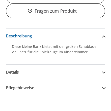
Fragen zum Produkt
Beschreibung
Diese kleine Bank bietet mit der großen Schublade
viel Platz für die Spielzeuge im Kinderzimmer.
Details
Pflegehinweise