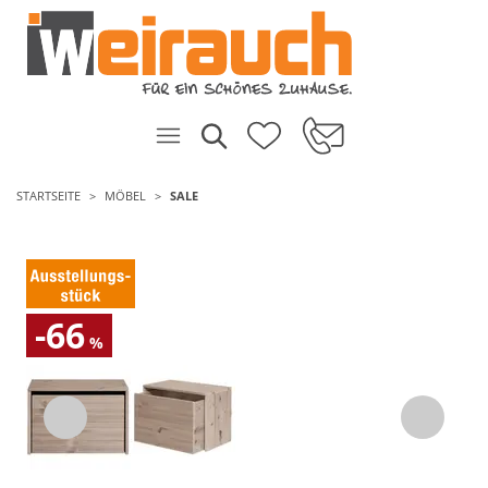
STARTSEITE
MÖBEL
SALE
-66
%