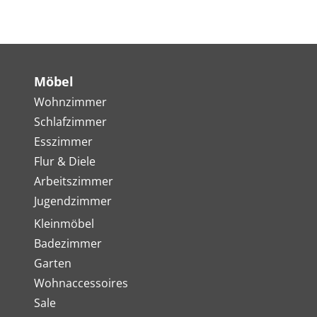
Möbel
Wohnzimmer
Schlafzimmer
Esszimmer
Flur & Diele
Arbeitszimmer
Jugendzimmer
Kleinmöbel
Badezimmer
Garten
Wohnaccessoires
Sale