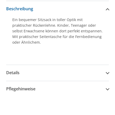
Beschreibung
Ein bequemer Sitzsack in toller Optik mit
praktischer Rückenlehne. Kinder, Teenager oder
selbst Erwachsene können dort perfekt entspannen.
Mit praktischer Seitentasche für die Fernbedienung
oder Ähnlichem.
Kinderbonus
Details
Pflegehinweise