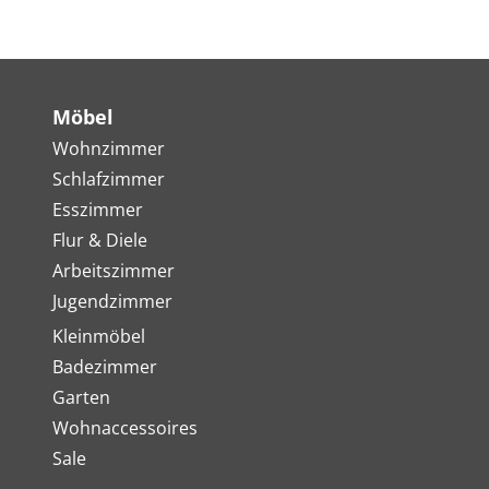
Möbel
Wohnzimmer
Schlafzimmer
Esszimmer
Flur & Diele
Arbeitszimmer
Jugendzimmer
Kleinmöbel
Badezimmer
Garten
Wohnaccessoires
Sale