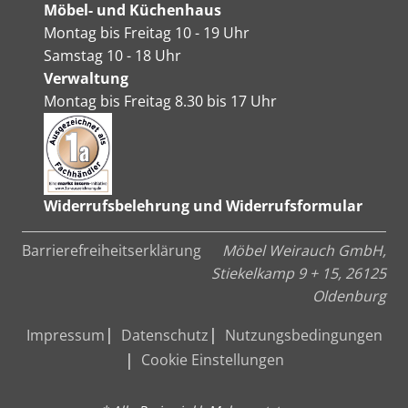
Möbel- und Küchenhaus
Montag bis Freitag 10 - 19 Uhr
Samstag 10 - 18 Uhr
Verwaltung
Montag bis Freitag 8.30 bis 17 Uhr
Widerrufsbelehrung und Widerrufsformular
Barrierefreiheitserklärung
Möbel Weirauch GmbH,
Stiekelkamp 9 + 15, 26125
Oldenburg
Impressum
Datenschutz
Nutzungsbedingungen
Cookie Einstellungen