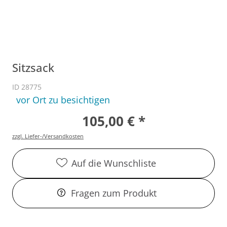
Sitzsack
ID 28775
vor Ort zu besichtigen
105,00 € *
zzgl. Liefer-/Versandkosten
Auf die Wunschliste
Fragen zum Produkt