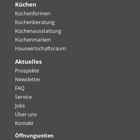
Küchen
Küchenformen
Küchenberatung
Küchenausstattung
Küchenmarken
Hauswirtschaftsraum
Aktuelles
Prospekte
Newsletter
FAQ
Service
Jobs
Über uns
Kontakt
Öffnungszeiten