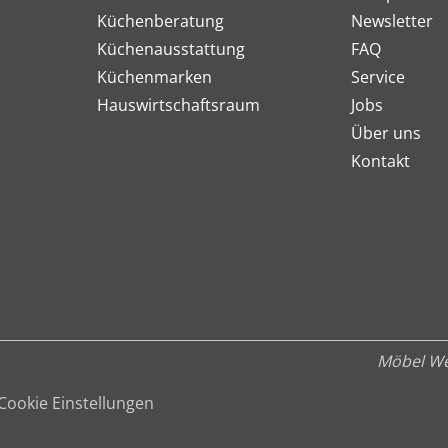
Küchenberatung
Newsletter
Küchenausstattung
FAQ
Küchenmarken
Service
Hauswirtschaftsraum
Jobs
Über uns
Kontakt
Möbel We
Cookie Einstellungen