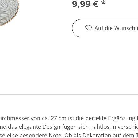
9,99 € *
Auf die Wunschli
urchmesser von ca. 27 cm ist die perfekte Ergänzung
 das elegante Design fügen sich nahtlos in verschie
 eine besondere Note. Ob als Dekoration auf dem Tis