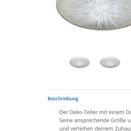
Beschreibung
Der Deko-Teller mit einem D
Seine ansprechende Größe und
und verleihen deinem Zuhause