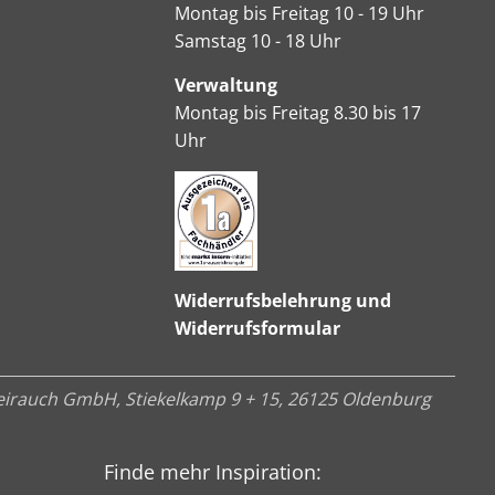
Montag bis Freitag 10 - 19 Uhr
Samstag 10 - 18 Uhr
Verwaltung
Montag bis Freitag 8.30 bis 17
Uhr
Widerrufsbelehrung und
Widerrufsformular
irauch GmbH, Stiekelkamp 9 + 15, 26125 Oldenburg
Finde mehr Inspiration: