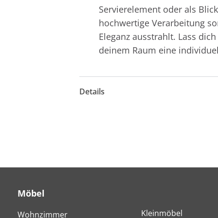
Servierelement oder als Blick
hochwertige Verarbeitung so
Eleganz ausstrahlt. Lass dich
deinem Raum eine individuel
Details
Möbel
Kleinmöbel
Wohnzimmer