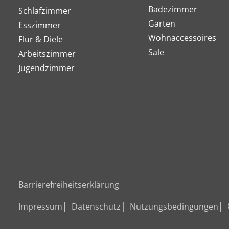
Badezimmer
Schlafzimmer
Garten
Esszimmer
Wohnaccessoires
Flur & Diele
Sale
Arbeitszimmer
Jugendzimmer
Barrierefreiheitserklärung
Impressum
Datenschutz
Nutzungsbedingungen