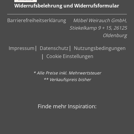
Widerrufsbelehrung und Widerrufsformular
Barrierefreiheitserklärung
Möbel Weirauch GmbH,
Stiekelkamp 9 + 15, 26125
Oldenburg
Impressum
Datenschutz
Nutzungsbedingungen
Cookie Einstellungen
* Alle Preise inkl. Mehrwertsteuer
** Verkaufspreis bisher
Finde mehr Inspiration: