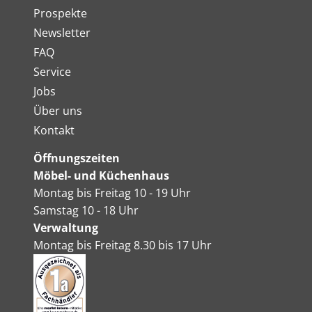
Prospekte
Newsletter
FAQ
Service
Jobs
Über uns
Kontakt
Öffnungszeiten
Möbel- und Küchenhaus
Montag bis Freitag 10 - 19 Uhr
Samstag 10 - 18 Uhr
Verwaltung
Montag bis Freitag 8.30 bis 17 Uhr