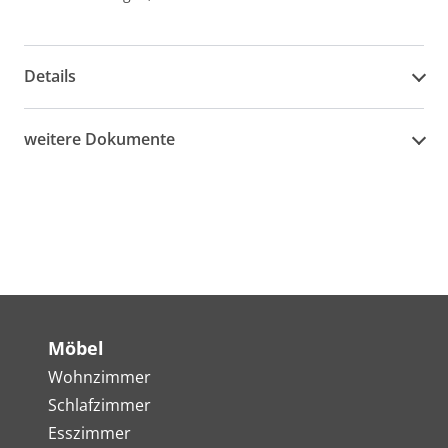
Details
weitere Dokumente
Möbel
Wohnzimmer
Schlafzimmer
Esszimmer