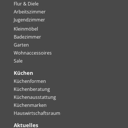
Flur & Diele
Arbeitszimmer
Jugendzimmer
Kleinmöbel
Badezimmer
Garten
Wohnaccessoires
Sale
Küchen
Küchenformen
Küchenberatung
Küchenausstattung
Küchenmarken
Hauswirtschaftsraum
Aktuelles