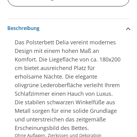
Beschreibung
Das Polsterbett Delia vereint modernes
Design mit einem hohen Maß an
Komfort. Die Liegefläche von ca. 180x200
cm bietet ausreichend Platz für
erholsame Nächte. Die elegante
olivgrüne Lederoberfläche verleiht Ihrem
Schlafzimmer einen Hauch von Luxus.
Die stabilen schwarzen Winkelfüße aus
Metall sorgen für eine solide Grundlage
und unterstreichen das zeitgemäße
Erscheinungsbild des Bettes.
Ohne Auflagen, Zierkissen und Dekoration