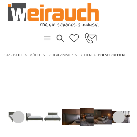
STARTSEITE
MÖBEL
SCHLAFZIMMER
BETTEN
POLSTERBETTEN