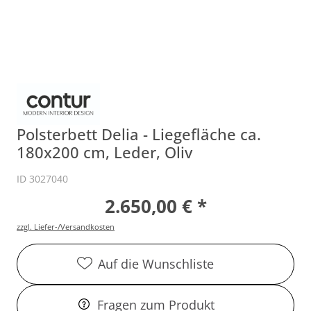
Polsterbett Delia - Liegefläche ca.
180x200 cm, Leder, Oliv
ID 3027040
2.650,00 € *
zzgl. Liefer-/Versandkosten
Auf die Wunschliste
Fragen zum Produkt