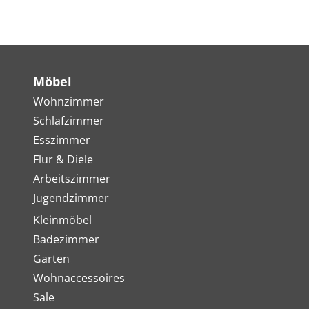
Möbel
Wohnzimmer
Schlafzimmer
Esszimmer
Flur & Diele
Arbeitszimmer
Jugendzimmer
Kleinmöbel
Badezimmer
Garten
Wohnaccessoires
Sale