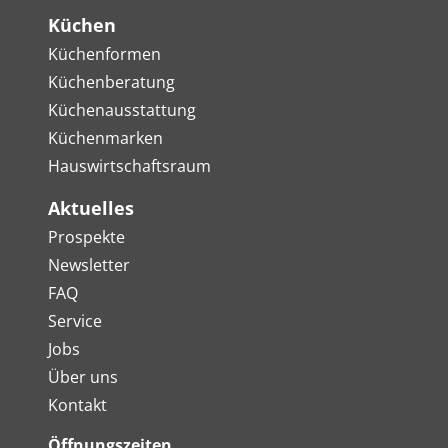
Küchen
Küchenformen
Küchenberatung
Küchenausstattung
Küchenmarken
Hauswirtschaftsraum
Aktuelles
Prospekte
Newsletter
FAQ
Service
Jobs
Über uns
Kontakt
Öffnungszeiten