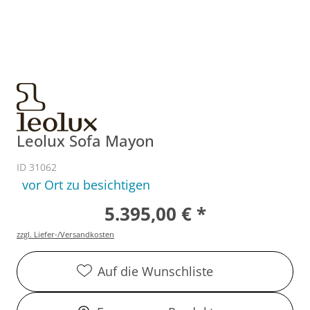
Leolux Sofa Mayon
ID 31062
vor Ort zu besichtigen
5.395,00 € *
zzgl. Liefer-/Versandkosten
Auf die Wunschliste