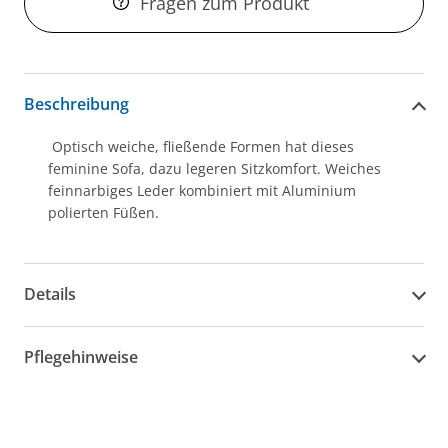
Fragen zum Produkt
Beschreibung
Optisch weiche, fließende Formen hat dieses
feminine Sofa, dazu legeren Sitzkomfort. Weiches
feinnarbiges Leder kombiniert mit Aluminium
polierten Füßen.
Details
Pflegehinweise