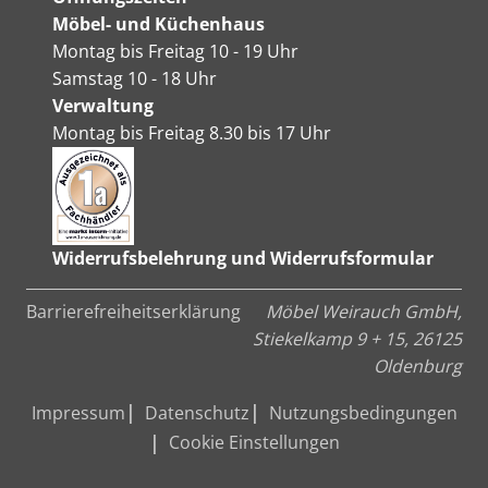
Möbel- und Küchenhaus
Montag bis Freitag 10 - 19 Uhr
Samstag 10 - 18 Uhr
Verwaltung
Montag bis Freitag 8.30 bis 17 Uhr
Widerrufsbelehrung und Widerrufsformular
Barrierefreiheitserklärung
Möbel Weirauch GmbH,
Stiekelkamp 9 + 15, 26125
Oldenburg
Impressum
Datenschutz
Nutzungsbedingungen
Cookie Einstellungen