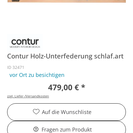
Contur Holz-Unterfederung schlaf.art
ID 32471
vor Ort zu besichtigen
479,00 € *
zzgl. Liefer-/Versandkosten
Auf die Wunschliste
Fragen zum Produkt