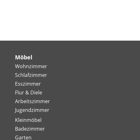
Möbel
Wohnzimmer
Schlafzimmer
Esszimmer
Flur & Diele
Arbeitszimmer
Jugendzimmer
Kleinmöbel
Badezimmer
Garten