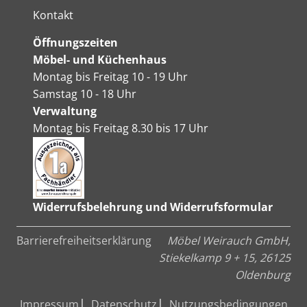
Kontakt
Öffnungszeiten
Möbel- und Küchenhaus
Montag bis Freitag 10 - 19 Uhr
Samstag 10 - 18 Uhr
Verwaltung
Montag bis Freitag 8.30 bis 17 Uhr
Widerrufsbelehrung und Widerrufsformular
Barrierefreiheitserklärung
Möbel Weirauch GmbH,
Stiekelkamp 9 + 15, 26125
Oldenburg
Impressum
Datenschutz
Nutzungsbedingungen