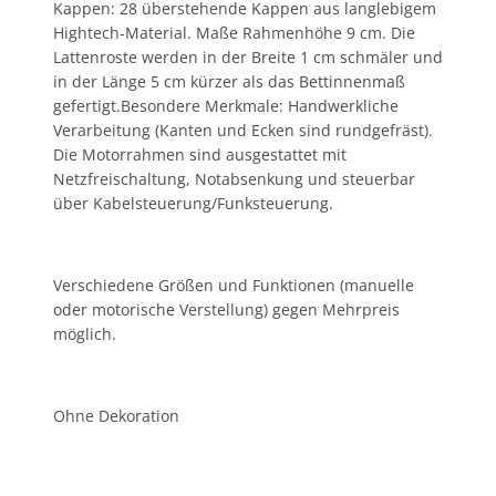
Kappen: 28 überstehende Kappen aus langlebigem
Hightech-Material. Maße Rahmenhöhe 9 cm. Die
Lattenroste werden in der Breite 1 cm schmäler und
in der Länge 5 cm kürzer als das Bettinnenmaß
gefertigt.Besondere Merkmale: Handwerkliche
Verarbeitung (Kanten und Ecken sind rundgefräst).
Die Motorrahmen sind ausgestattet mit
Netzfreischaltung, Notabsenkung und steuerbar
über Kabelsteuerung/Funksteuerung.
Verschiedene Größen und Funktionen (manuelle
oder motorische Verstellung) gegen Mehrpreis
möglich.
Ohne Dekoration