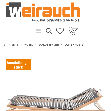
STARTSEITE
MÖBEL
SCHLAFZIMMER
LATTENROSTE