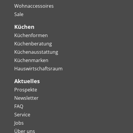
Wohnaccessoires
Sale
Küchen
Küchenformen
Küchenberatung
Küchenausstattung
Küchenmarken
Hauswirtschaftsraum
Aktuelles
Prospekte
Newsletter
FAQ
Service
Jobs
Über uns