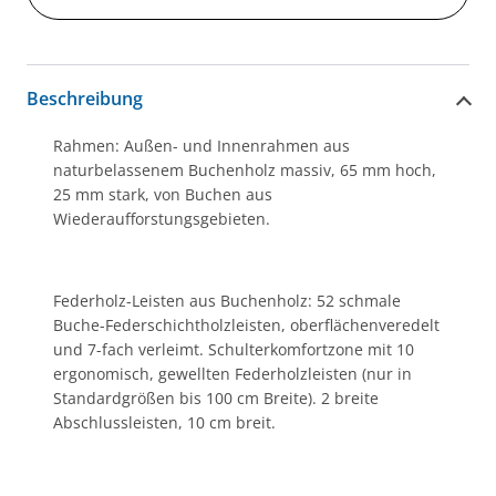
Beschreibung
Rahmen: Außen- und Innenrahmen aus
naturbelassenem Buchenholz massiv, 65 mm hoch,
25 mm stark, von Buchen aus
Wiederaufforstungsgebieten.
Federholz-Leisten aus Buchenholz: 52 schmale
Buche-Federschichtholzleisten, oberflächenveredelt
und 7-fach verleimt. Schulterkomfortzone mit 10
ergonomisch, gewellten Federholzleisten (nur in
Standardgrößen bis 100 cm Breite). 2 breite
Abschlussleisten, 10 cm breit.