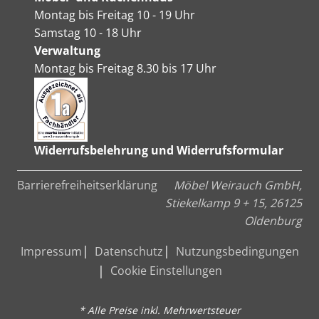
Montag bis Freitag 10 - 19 Uhr
Samstag 10 - 18 Uhr
Verwaltung
Montag bis Freitag 8.30 bis 17 Uhr
Widerrufsbelehrung und Widerrufsformular
Barrierefreiheitserklärung
Möbel Weirauch GmbH,
Stiekelkamp 9 + 15, 26125
Oldenburg
Impressum
Datenschutz
Nutzungsbedingungen
Cookie Einstellungen
* Alle Preise inkl. Mehrwertsteuer