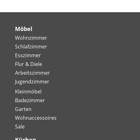
Möbel
Wohnzimmer
Schlafzimmer
Esszimmer
Flur & Diele
Arbeitszimmer
Jugendzimmer
Kleinmöbel
Badezimmer
Garten
Wohnaccessoires
Sale
Küchen