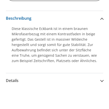
Beschreibung
Diese klassische Eckbank ist in einem braunen
Mikrofaserbezug mit einem Kontrastfaden in beige
gefertigt. Das Gestell ist in massiver Wildeiche
hergestellt und sorgt somit für gute Stabilität. Zur
Aufbewahrung befindet sich unter der Sitzfläche
eine Truhe, um genügend Sachen zu verstauen, wie
zum Beispiel Zeitschriften, Platzsets oder Ähnliches.
Details