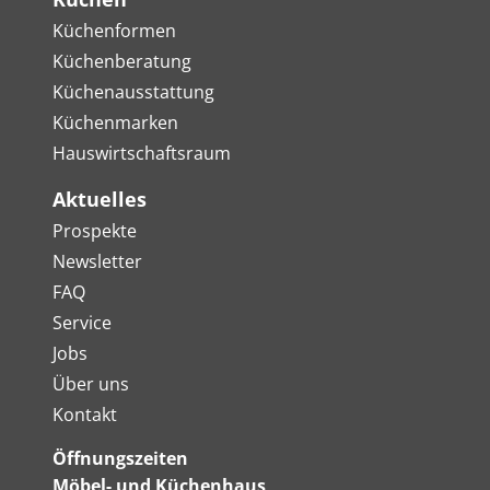
Küchenformen
Küchenberatung
Küchenausstattung
Küchenmarken
Hauswirtschaftsraum
Aktuelles
Prospekte
Newsletter
FAQ
Service
Jobs
Über uns
Kontakt
Öffnungszeiten
Möbel- und Küchenhaus