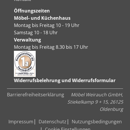
Öffnungszeiten
Möbel- und Küchenhaus
Montag bis Freitag 10 - 19 Uhr
Samstag 10 - 18 Uhr
Verwaltung
Montag bis Freitag 8.30 bis 17 Uhr
Widerrufsbelehrung und Widerrufsformular
Barrierefreiheitserklärung
Möbel Weirauch GmbH,
Stiekelkamp 9 + 15, 26125
Oldenburg
Impressum
Datenschutz
Nutzungsbedingungen
Cookie Einstellungen