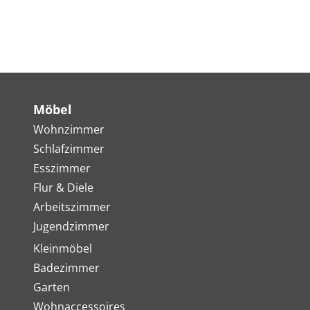
Möbel
Wohnzimmer
Schlafzimmer
Esszimmer
Flur & Diele
Arbeitszimmer
Jugendzimmer
Kleinmöbel
Badezimmer
Garten
Wohnaccessoires