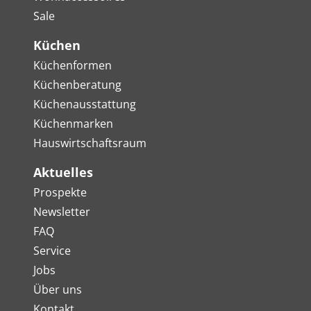
Sale
Küchen
Küchenformen
Küchenberatung
Küchenausstattung
Küchenmarken
Hauswirtschaftsraum
Aktuelles
Prospekte
Newsletter
FAQ
Service
Jobs
Über uns
Kontakt