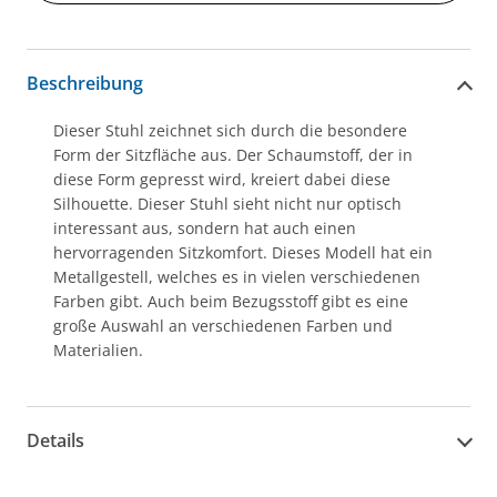
Beschreibung
Dieser Stuhl zeichnet sich durch die besondere
Form der Sitzfläche aus. Der Schaumstoff, der in
diese Form gepresst wird, kreiert dabei diese
Silhouette. Dieser Stuhl sieht nicht nur optisch
interessant aus, sondern hat auch einen
hervorragenden Sitzkomfort. Dieses Modell hat ein
Metallgestell, welches es in vielen verschiedenen
Farben gibt. Auch beim Bezugsstoff gibt es eine
große Auswahl an verschiedenen Farben und
Materialien.
Details