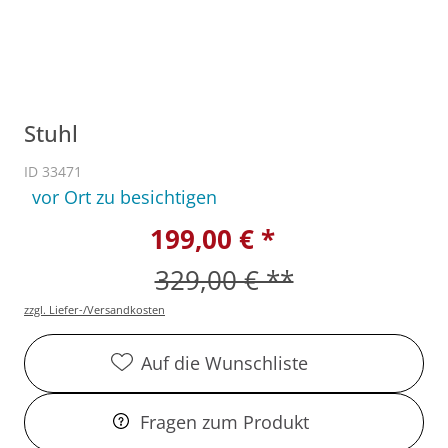
Stuhl
ID 33471
vor Ort zu besichtigen
199,00 € *
329,00 € **
zzgl. Liefer-/Versandkosten
Auf die Wunschliste
Fragen zum Produkt