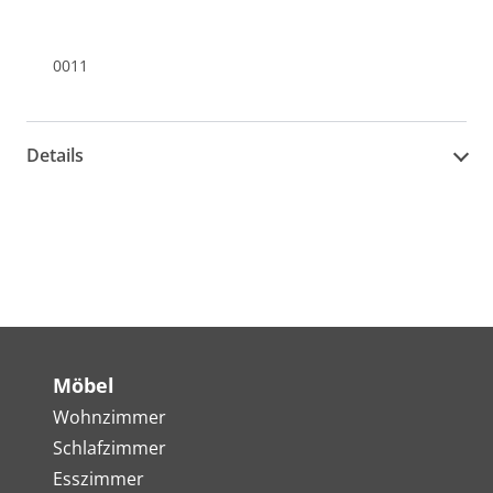
0011
Details
Möbel
Wohnzimmer
Schlafzimmer
Esszimmer