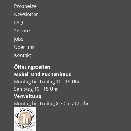
Prospekte
Newsletter
FAQ
Service
Jobs
Über uns
Kontakt
Öffnungszeiten
Möbel- und Küchenhaus
Montag bis Freitag 10 - 19 Uhr
Samstag 10 - 18 Uhr
Verwaltung
Montag bis Freitag 8.30 bis 17 Uhr