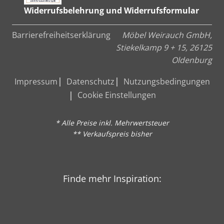
Widerrufsbelehrung und Widerrufsformular
Barrierefreiheitserklärung
Möbel Weirauch GmbH,
Stiekelkamp 9 + 15, 26125
Oldenburg
Impressum
Datenschutz
Nutzungsbedingungen
Cookie Einstellungen
* Alle Preise inkl. Mehrwertsteuer
** Verkaufspreis bisher
Finde mehr Inspiration: