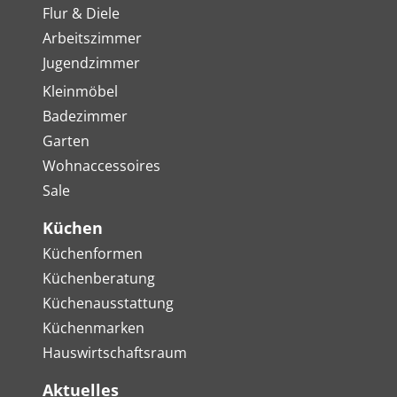
Flur & Diele
Arbeitszimmer
Jugendzimmer
Kleinmöbel
Badezimmer
Garten
Wohnaccessoires
Sale
Küchen
Küchenformen
Küchenberatung
Küchenausstattung
Küchenmarken
Hauswirtschaftsraum
Aktuelles