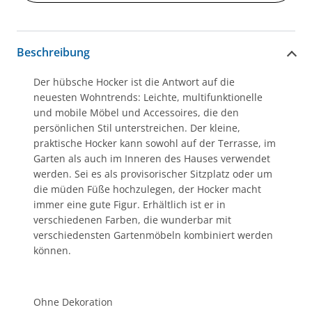
Beschreibung
Der hübsche Hocker ist die Antwort auf die
neuesten Wohntrends: Leichte, multifunktionelle
und mobile Möbel und Accessoires, die den
persönlichen Stil unterstreichen. Der kleine,
praktische Hocker kann sowohl auf der Terrasse, im
Garten als auch im Inneren des Hauses verwendet
werden. Sei es als provisorischer Sitzplatz oder um
die müden Füße hochzulegen, der Hocker macht
immer eine gute Figur. Erhältlich ist er in
verschiedenen Farben, die wunderbar mit
verschiedensten Gartenmöbeln kombiniert werden
können.
Ohne Dekoration