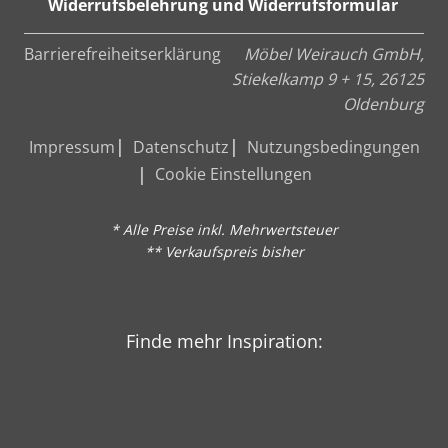
Widerrufsbelehrung und Widerrufsformular
Barrierefreiheitserklärung
Möbel Weirauch GmbH,
Stiekelkamp 9 + 15, 26125
Oldenburg
Impressum
Datenschutz
Nutzungsbedingungen
Cookie Einstellungen
* Alle Preise inkl. Mehrwertsteuer
** Verkaufspreis bisher
Finde mehr Inspiration: