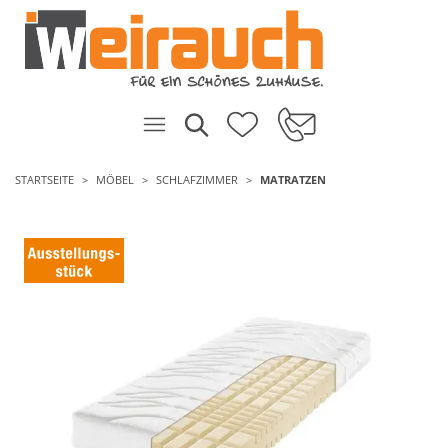
STARTSEITE
MÖBEL
SCHLAFZIMMER
MATRATZEN