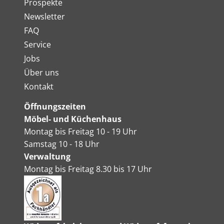
Prospekte
Newsletter
FAQ
Service
Jobs
Über uns
Kontakt
Öffnungszeiten
Möbel- und Küchenhaus
Montag bis Freitag 10 - 19 Uhr
Samstag 10 - 18 Uhr
Verwaltung
Montag bis Freitag 8.30 bis 17 Uhr