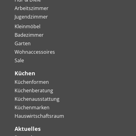
Arbeitszimmer
Jugendzimmer
Kleinmöbel
Badezimmer
Garten
Wohnaccessoires
Sale
Küchen
Küchenformen
Küchenberatung
Küchenausstattung
Küchenmarken
Hauswirtschaftsraum
Aktuelles