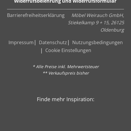
Widerrufsbelehrung und Widerrufsformular
Barrierefreiheitserklärung
Möbel Weirauch GmbH,
Stiekelkamp 9 + 15, 26125
Oldenburg
Impressum
Datenschutz
Nutzungsbedingungen
Cookie Einstellungen
* Alle Preise inkl. Mehrwertsteuer
** Verkaufspreis bisher
Finde mehr Inspiration: