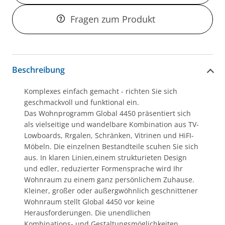
Fragen zum Produkt
Beschreibung
Komplexes einfach gemacht - richten Sie sich
geschmackvoll und funktional ein.
Das Wohnprogramm Global 4450 präsentiert sich
als vielseitige und wandelbare Kombination aus TV-
Lowboards, Rrgalen, Schränken, Vitrinen und HiFI-
Möbeln. Die einzelnen Bestandteile scuhen Sie sich
aus. In klaren Linien,einem strukturieten Design
und edler, reduzierter Formensprache wird Ihr
Wohnraum zu einem ganz persönlichem Zuhause.
Kleiner, großer oder außergwöhnlich geschnittener
Wohnraum stellt Global 4450 vor keine
Herausforderungen. Die unendlichen
Kombinations- und Gestaltungsmöglichkeiten