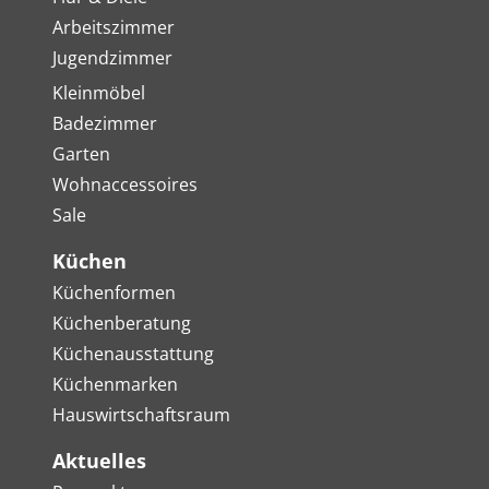
Arbeitszimmer
Jugendzimmer
Kleinmöbel
Badezimmer
Garten
Wohnaccessoires
Sale
Küchen
Küchenformen
Küchenberatung
Küchenausstattung
Küchenmarken
Hauswirtschaftsraum
Aktuelles