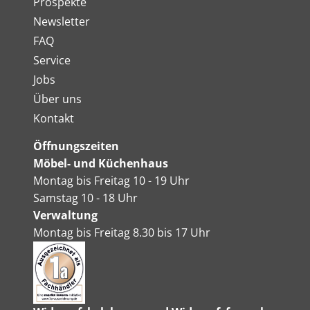
Prospekte
Newsletter
FAQ
Service
Jobs
Über uns
Kontakt
Öffnungszeiten
Möbel- und Küchenhaus
Montag bis Freitag 10 - 19 Uhr
Samstag 10 - 18 Uhr
Verwaltung
Montag bis Freitag 8.30 bis 17 Uhr