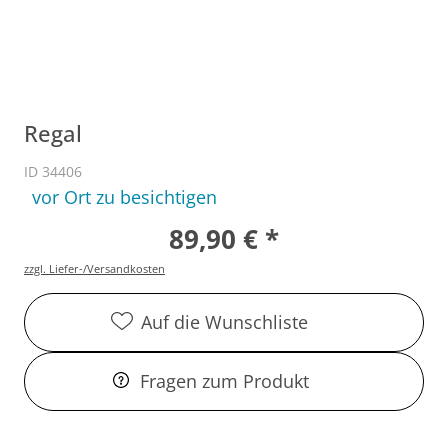
Regal
ID 34406
vor Ort zu besichtigen
89,90 € *
zzgl. Liefer-/Versandkosten
Auf die Wunschliste
Fragen zum Produkt