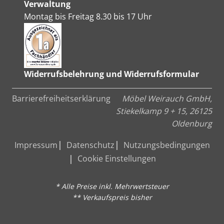
Verwaltung
Montag bis Freitag 8.30 bis 17 Uhr
Widerrufsbelehrung und Widerrufsformular
Barrierefreiheitserklärung
Möbel Weirauch GmbH,
Stiekelkamp 9 + 15, 26125
Oldenburg
Impressum
Datenschutz
Nutzungsbedingungen
Cookie Einstellungen
* Alle Preise inkl. Mehrwertsteuer
** Verkaufspreis bisher