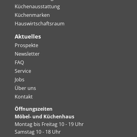
Küchenausstattung
Küchenmarken
Hauswirtschaftsraum
Aktuelles
Prospekte
Newsletter
FAQ
Service
Jobs
Über uns
Kontakt
Öffnungszeiten
Möbel- und Küchenhaus
Montag bis Freitag 10 - 19 Uhr
Samstag 10 - 18 Uhr