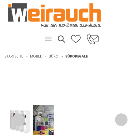
STARTSEITE
MÖBEL
BÜRO
BÜROREGALE