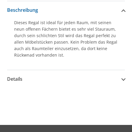
Beschreibung
Dieses Regal ist ideal für jeden Raum, mit seinen
neun offenen Fächern bietet es sehr viel Stauraum,
durch sein schlichten Stil wird das Regal perfekt zu
allen Möbelstücken passen. Kein Problem das Regal
auch als Raumteiler einzusetzen, da dort keine
Rückwnad vorhanden ist.
Details