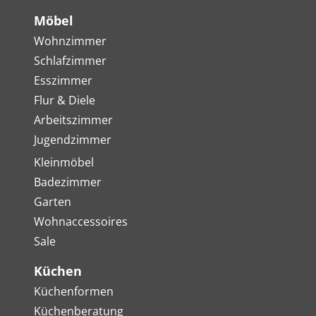
Möbel
Wohnzimmer
Schlafzimmer
Esszimmer
Flur & Diele
Arbeitszimmer
Jugendzimmer
Kleinmöbel
Badezimmer
Garten
Wohnaccessoires
Sale
Küchen
Küchenformen
Küchenberatung