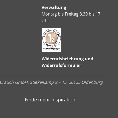
Verwaltung
Montag bis Freitag 8.30 bis 17
Uhr
Widerrufsbelehrung und
Widerrufsformular
irauch GmbH, Stiekelkamp 9 + 15, 26125 Oldenburg
Finde mehr Inspiration: