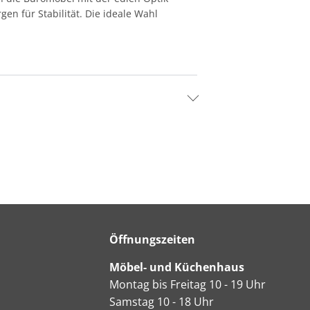
gen für Stabilität. Die ideale Wahl
Öffnungszeiten
Möbel- und Küchenhaus
Montag bis Freitag 10 - 19 Uhr
Samstag 10 - 18 Uhr