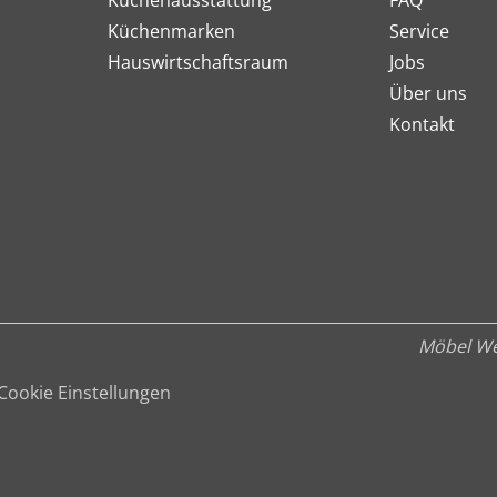
Küchenmarken
Service
Hauswirtschaftsraum
Jobs
Über uns
Kontakt
Möbel We
Cookie Einstellungen