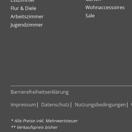
Wohnaccessoires
Flur & Diele
Sale
Arbeitszimmer
Jugendzimmer
Barrierefreiheitserklärung
Impressum
Datenschutz
Nutzungsbedingungen
* Alle Preise inkl. Mehrwertsteuer
** Verkaufspreis bisher