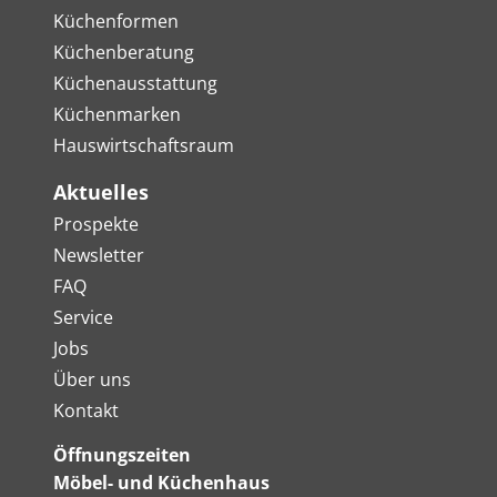
Küchenformen
Küchenberatung
Küchenausstattung
Küchenmarken
Hauswirtschaftsraum
Aktuelles
Prospekte
Newsletter
FAQ
Service
Jobs
Über uns
Kontakt
Öffnungszeiten
Möbel- und Küchenhaus