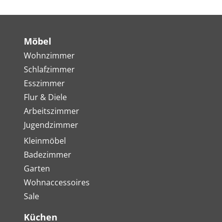
Möbel
Wohnzimmer
Schlafzimmer
Esszimmer
Flur & Diele
Arbeitszimmer
Jugendzimmer
Kleinmöbel
Badezimmer
Garten
Wohnaccessoires
Sale
Küchen