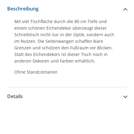
Beschreibung
Mit viel Tischfläche durch die 80 cm Tiefe und
einem schönen Eichendekor überzeugt dieser
Schreibtisch nicht nur in der Optik, sondern auch
im Nutzen. Die Seitenwangen schaffen klare
Grenzen und schützen den Fußraum vor Blicken.
Statt des Eichendekors ist dieser Tisch noch in
anderen Dekoren und Farben erhältlich.
Ohne Standcontainer.
Details