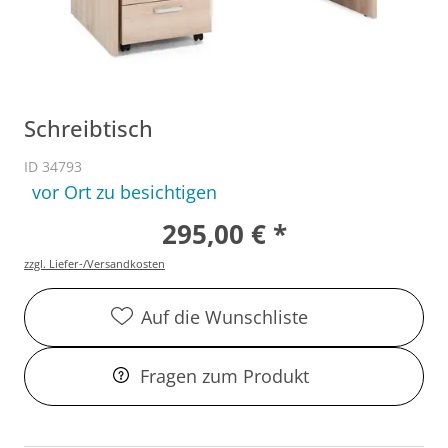
Schreibtisch
ID 34793
vor Ort zu besichtigen
295,00 € *
zzgl. Liefer-/Versandkosten
Auf die Wunschliste
Fragen zum Produkt