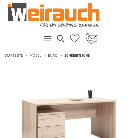
STARTSEITE
MÖBEL
BÜRO
SCHREIBTISCHE