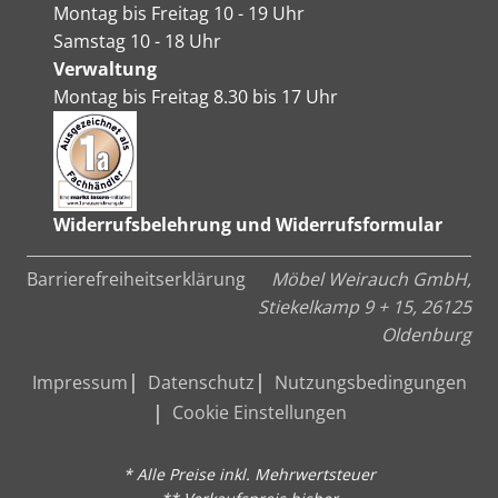
Montag bis Freitag 10 - 19 Uhr
Samstag 10 - 18 Uhr
Verwaltung
Montag bis Freitag 8.30 bis 17 Uhr
Widerrufsbelehrung und Widerrufsformular
Barrierefreiheitserklärung
Möbel Weirauch GmbH,
Stiekelkamp 9 + 15, 26125
Oldenburg
Impressum
Datenschutz
Nutzungsbedingungen
Cookie Einstellungen
* Alle Preise inkl. Mehrwertsteuer