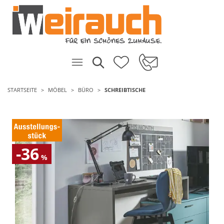
STARTSEITE
MÖBEL
BÜRO
SCHREIBTISCHE
-36
%