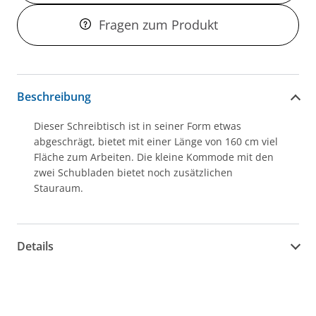
Fragen zum Produkt
Beschreibung
Dieser Schreibtisch ist in seiner Form etwas
abgeschrägt, bietet mit einer Länge von 160 cm viel
Fläche zum Arbeiten. Die kleine Kommode mit den
zwei Schubladen bietet noch zusätzlichen
Stauraum.
Details