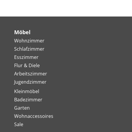
Möbel
Wohnzimmer
Schlafzimmer
Esszimmer
Flur & Diele
Arbeitszimmer
Jugendzimmer
Kleinmöbel
Badezimmer
Garten
Wohnaccessoires
Sale