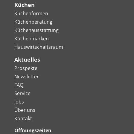
Küchen
Küchenformen
Küchenberatung
Küchenausstattung
Küchenmarken
Hauswirtschaftsraum
Aktuelles
Prospekte
Newsletter
FAQ
Service
Jobs
Über uns
Kontakt
Öffnungszeiten