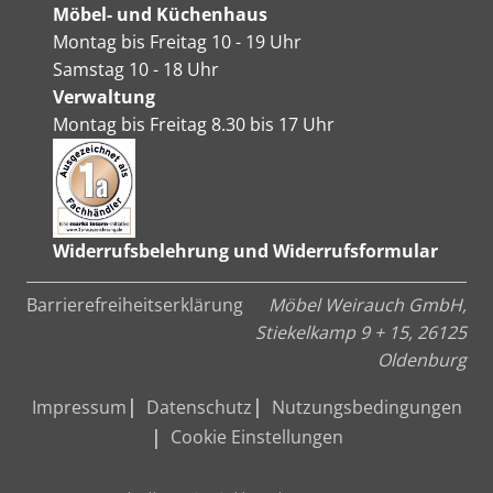
Möbel- und Küchenhaus
Montag bis Freitag 10 - 19 Uhr
Samstag 10 - 18 Uhr
Verwaltung
Montag bis Freitag 8.30 bis 17 Uhr
Widerrufsbelehrung und Widerrufsformular
Barrierefreiheitserklärung
Möbel Weirauch GmbH,
Stiekelkamp 9 + 15, 26125
Oldenburg
Impressum
Datenschutz
Nutzungsbedingungen
Cookie Einstellungen