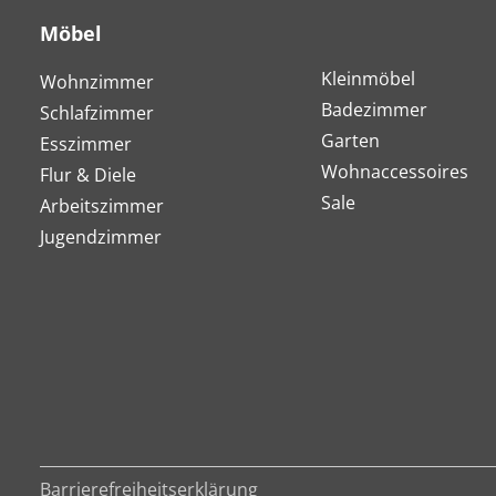
Möbel
Kleinmöbel
Wohnzimmer
Badezimmer
Schlafzimmer
Garten
Esszimmer
Wohnaccessoires
Flur & Diele
Sale
Arbeitszimmer
Jugendzimmer
Barrierefreiheitserklärung