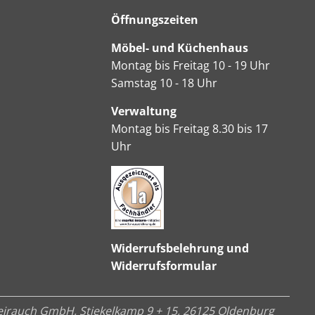
Öffnungszeiten
Möbel- und Küchenhaus
Montag bis Freitag 10 - 19 Uhr
Samstag 10 - 18 Uhr
Verwaltung
Montag bis Freitag 8.30 bis 17
Uhr
Widerrufsbelehrung und
Widerrufsformular
irauch GmbH, Stiekelkamp 9 + 15, 26125 Oldenburg