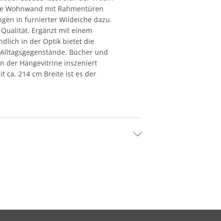
t die Wohnwand mit Rahmentüren
gen in furnierter Wildeiche dazu.
Qualität. Ergänzt mit einem
dlich in der Optik bietet die
 Alltagsgegenstände. Bücher und
n der Hängevitrine inszeniert
ca. 214 cm Breite ist es der