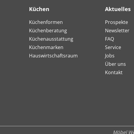
Küchen
Aktuelles
Küchenformen
Prospekte
Küchenberatung
Newsletter
Küchenausstattung
FAQ
Küchenmarken
Service
Hauswirtschaftsraum
Jobs
Über uns
Kontakt
Möbel We