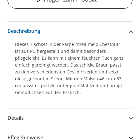
Beschreibung
Dieses Tischset in der Farbe "meli-melo Chestnut"
ist aus PU hergestellt und damit besonders
pflegeleicht. Es kann mit einem feuchten Tuch ganz
einfach gereinigt werden. Das schicke Braun passt
zu den verschiedensten Geschirrserien und setzt
diese gekonnt in Szene. Mit den Maßen 46 cm x 33
cm passt es perfekt unter jede Mahlzeit und bringt
Gemütlichkeit auf den Esstisch.
Details
Pflegehinweise