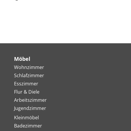
Möbel
Wohnzimmer
Schlafzimmer
Esszimmer
Flur & Diele
Arbeitszimmer
Jugendzimmer
Kleinmöbel
Badezimmer