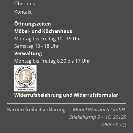
Über uns
Kontakt
Öffnungszeiten
Möbel- und Küchenhaus
Montag bis Freitag 10 - 19 Uhr
Samstag 10 - 18 Uhr
Verwaltung
Montag bis Freitag 8.30 bis 17 Uhr
Widerrufsbelehrung und Widerrufsformular
Barrierefreiheitserklärung
Möbel Weirauch GmbH,
Stiekelkamp 9 + 15, 26125
Oldenburg