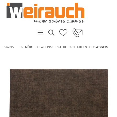
STARTSEITE
MÖBEL
WOHNACCESSOIRES
TEXTILIEN
PLATZSETS