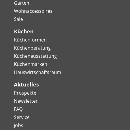
Garten
Wohnaccessoires
Sale
Küchen
Küchenformen
Küchenberatung
Küchenausstattung
Küchenmarken
Hauswirtschaftsraum
Aktuelles
Prospekte
Newsletter
FAQ
Service
Jobs