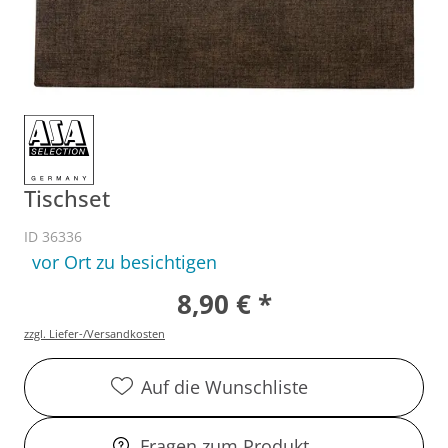
Tischset
ID 36336
vor Ort zu besichtigen
8,90 € *
zzgl. Liefer-/Versandkosten
Auf die Wunschliste
Fragen zum Produkt