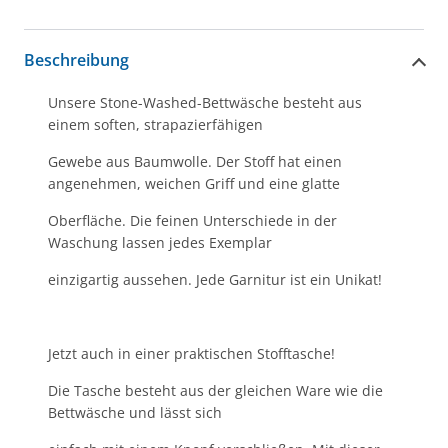
Beschreibung
Unsere Stone-Washed-Bettwäsche besteht aus
einem soften, strapazierfähigen
Gewebe aus Baumwolle. Der Stoff hat einen
angenehmen, weichen Griff und eine glatte
Oberfläche. Die feinen Unterschiede in der
Waschung lassen jedes Exemplar
einzigartig aussehen. Jede Garnitur ist ein Unikat!
Jetzt auch in einer praktischen Stofftasche!
Die Tasche besteht aus der gleichen Ware wie die
Bettwäsche und lässt sich