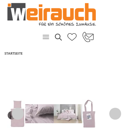
STARTSEITE