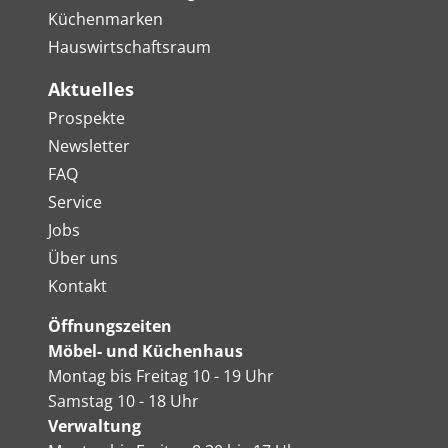
Küchenmarken
Hauswirtschaftsraum
Aktuelles
Prospekte
Newsletter
FAQ
Service
Jobs
Über uns
Kontakt
Öffnungszeiten
Möbel- und Küchenhaus
Montag bis Freitag 10 - 19 Uhr
Samstag 10 - 18 Uhr
Verwaltung