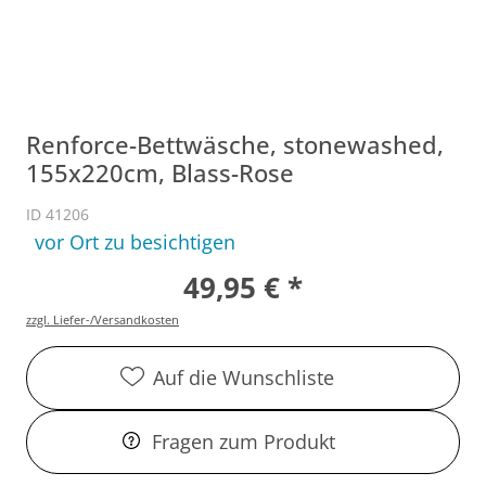
Renforce-Bettwäsche, stonewashed,
155x220cm, Blass-Rose
ID 41206
vor Ort zu besichtigen
49,95 € *
zzgl. Liefer-/Versandkosten
Auf die Wunschliste
Fragen zum Produkt