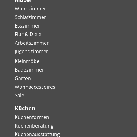
Wohnzimmer
Schlafzimmer
Esszimmer
Flur & Diele
Arbeitszimmer
Jugendzimmer
Kleinmöbel
Badezimmer
Garten
Wohnaccessoires
Sale
Küchen
Küchenformen
Küchenberatung
Küchenausstattung