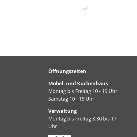
Öffnungszeiten
Möbel- und Küchenhaus
Montag bis Freitag 10 - 19 Uhr
Samstag 10 - 18 Uhr
Verwaltung
Montag bis Freitag 8.30 bis 17
Uhr