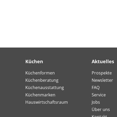
Küchen
Aktuelles
Küchenformen
Prospekte
Küchenberatung
Newsletter
Küchenausstattung
FAQ
Küchenmarken
Service
Hauswirtschaftsraum
Jobs
Über uns
Kontakt