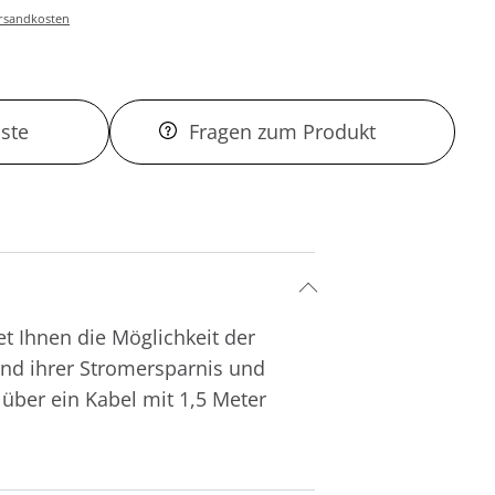
Versandkosten
ste
Fragen zum Produkt
t Ihnen die Möglichkeit der
und ihrer Stromersparnis und
 über ein Kabel mit 1,5 Meter