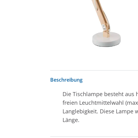
Beschreibung
Die Tischlampe besteht aus h
freien Leuchtmittelwahl (ma
Langlebigkeit. Diese Lampe w
Länge.