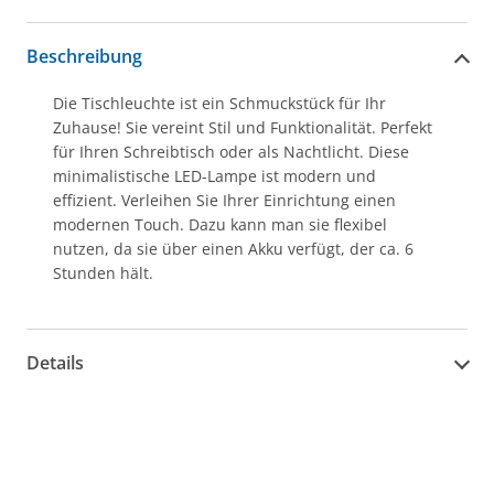
Beschreibung
Die Tischleuchte ist ein Schmuckstück für Ihr
Zuhause! Sie vereint Stil und Funktionalität. Perfekt
für Ihren Schreibtisch oder als Nachtlicht. Diese
minimalistische LED-Lampe ist modern und
effizient. Verleihen Sie Ihrer Einrichtung einen
modernen Touch. Dazu kann man sie flexibel
nutzen, da sie über einen Akku verfügt, der ca. 6
Stunden hält.
Details