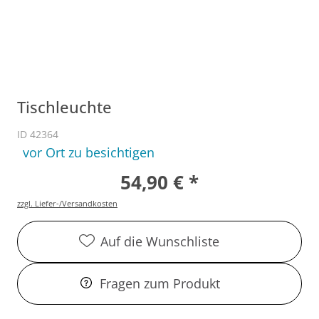
Tischleuchte
ID 42364
vor Ort zu besichtigen
54,90 € *
zzgl. Liefer-/Versandkosten
Auf die Wunschliste
Fragen zum Produkt