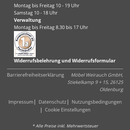
Montag bis Freitag 10 - 19 Uhr
Samstag 10 - 18 Uhr
Verwaltung
Montag bis Freitag 8.30 bis 17 Uhr
Widerrufsbelehrung und Widerrufsformular
Barrierefreiheitserklärung
Möbel Weirauch GmbH,
Stiekelkamp 9 + 15, 26125
Oldenburg
Impressum
Datenschutz
Nutzungsbedingungen
Cookie Einstellungen
* Alle Preise inkl. Mehrwertsteuer