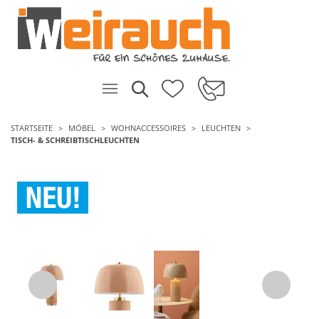
STARTSEITE
MÖBEL
WOHNACCESSOIRES
LEUCHTEN
TISCH- & SCHREIBTISCHLEUCHTEN