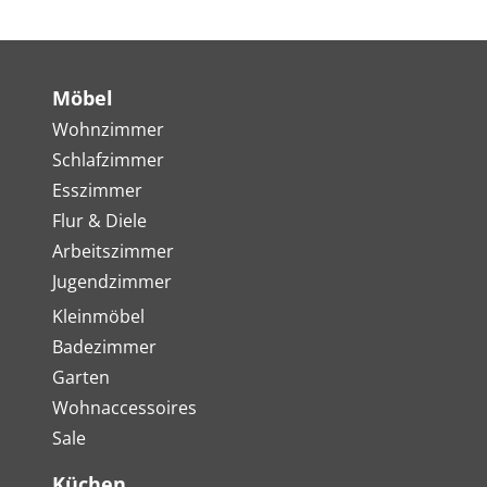
Möbel
Wohnzimmer
Schlafzimmer
Esszimmer
Flur & Diele
Arbeitszimmer
Jugendzimmer
Kleinmöbel
Badezimmer
Garten
Wohnaccessoires
Sale
Küchen