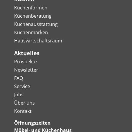
Küchenformen
Küchenberatung
Küchenausstattung
Küchenmarken
Hauswirtschaftsraum
Aktuelles
Prospekte
Newsletter
FAQ
Service
Jobs
Über uns
Kontakt
Öffnungszeiten
Möbel- und Küchenhaus