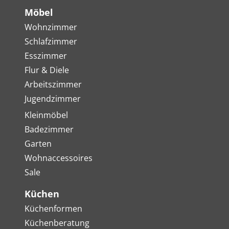
Möbel
Wohnzimmer
Schlafzimmer
Esszimmer
Flur & Diele
Arbeitszimmer
Jugendzimmer
Kleinmöbel
Badezimmer
Garten
Wohnaccessoires
Sale
Küchen
Küchenformen
Küchenberatung