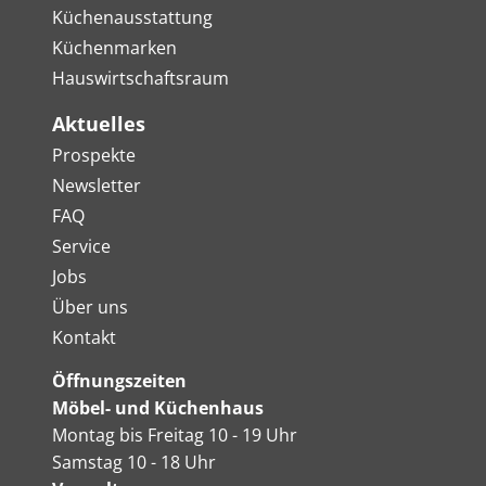
Küchenausstattung
Küchenmarken
Hauswirtschaftsraum
Aktuelles
Prospekte
Newsletter
FAQ
Service
Jobs
Über uns
Kontakt
Öffnungszeiten
Möbel- und Küchenhaus
Montag bis Freitag 10 - 19 Uhr
Samstag 10 - 18 Uhr