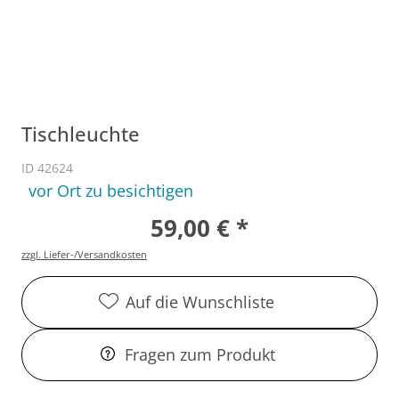
Tischleuchte
ID 42624
vor Ort zu besichtigen
59,00 € *
zzgl. Liefer-/Versandkosten
Auf die Wunschliste
Fragen zum Produkt