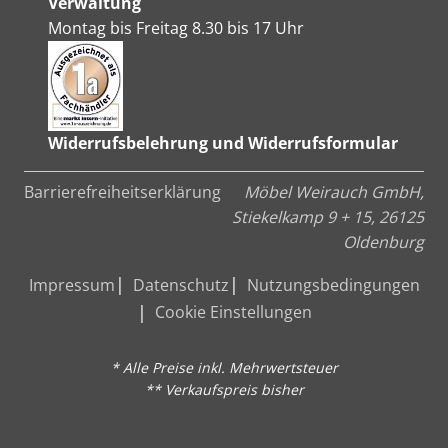
Verwaltung
Montag bis Freitag 8.30 bis 17 Uhr
Widerrufsbelehrung und Widerrufsformular
Barrierefreiheitserklärung
Möbel Weirauch GmbH,
Stiekelkamp 9 + 15, 26125
Oldenburg
Impressum
Datenschutz
Nutzungsbedingungen
Cookie Einstellungen
* Alle Preise inkl. Mehrwertsteuer
** Verkaufspreis bisher