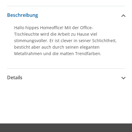
Beschreibung
Hallo hippes Homeoffice! Mit der Office-
Tischleuchte wird die Arbeit zu Hause viel
stimmungsvoller. Er ist clever in seiner Schlichtheit,
besticht aber auch durch seinen eleganten
Metallrahmen und die matten Trendfarben.
Details