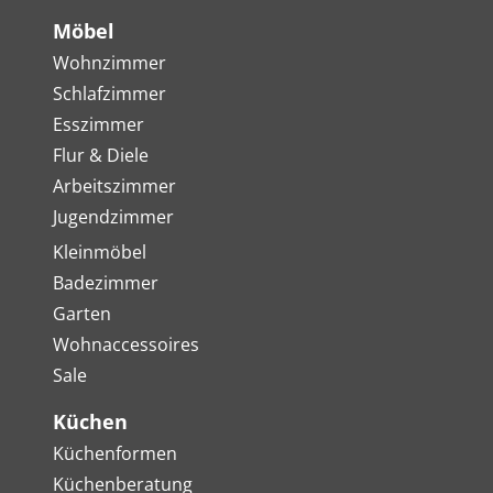
Möbel
Wohnzimmer
Schlafzimmer
Esszimmer
Flur & Diele
Arbeitszimmer
Jugendzimmer
Kleinmöbel
Badezimmer
Garten
Wohnaccessoires
Sale
Küchen
Küchenformen
Küchenberatung