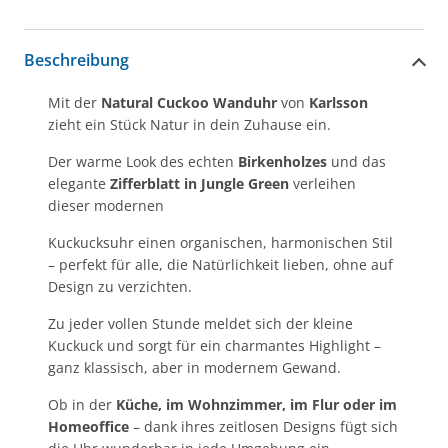
Beschreibung
Mit der
Natural Cuckoo Wanduhr
von
Karlsson
zieht ein Stück Natur in dein Zuhause ein.
Der warme Look des echten
Birkenholzes
und das
elegante
Zifferblatt in Jungle Green
verleihen
dieser modernen
Kuckucksuhr einen organischen, harmonischen Stil
– perfekt für alle, die Natürlichkeit lieben, ohne auf
Design zu verzichten.
Zu jeder vollen Stunde meldet sich der kleine
Kuckuck und sorgt für ein charmantes Highlight –
ganz klassisch, aber in modernem Gewand.
Ob in der
Küche, im Wohnzimmer, im Flur oder im
Homeoffice
– dank ihres zeitlosen Designs fügt sich