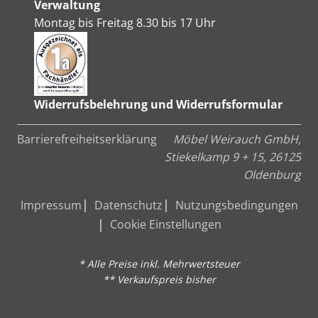
Verwaltung
Montag bis Freitag 8.30 bis 17 Uhr
Widerrufsbelehrung und Widerrufsformular
Barrierefreiheitserklärung
Möbel Weirauch GmbH,
Stiekelkamp 9 + 15, 26125
Oldenburg
Impressum
Datenschutz
Nutzungsbedingungen
Cookie Einstellungen
* Alle Preise inkl. Mehrwertsteuer
** Verkaufspreis bisher