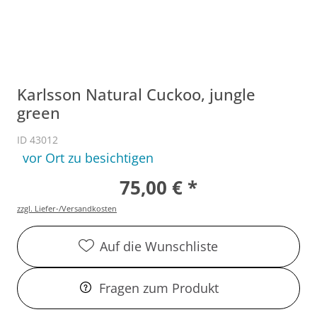
Karlsson Natural Cuckoo, jungle
green
ID 43012
vor Ort zu besichtigen
75,00 € *
zzgl. Liefer-/Versandkosten
Auf die Wunschliste
Fragen zum Produkt