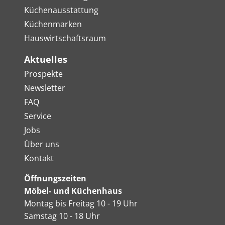
Küchenausstattung
Küchenmarken
Hauswirtschaftsraum
Aktuelles
Prospekte
Newsletter
FAQ
Service
Jobs
Über uns
Kontakt
Öffnungszeiten
Möbel- und Küchenhaus
Montag bis Freitag 10 - 19 Uhr
Samstag 10 - 18 Uhr