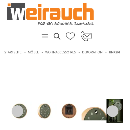
STARTSEITE
MÖBEL
WOHNACCESSOIRES
DEKORATION
UHREN